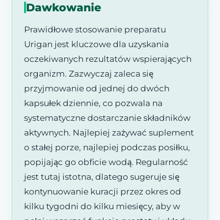
Dawkowanie
Prawidłowe stosowanie preparatu
Urigan jest kluczowe dla uzyskania
oczekiwanych rezultatów wspierających
organizm. Zazwyczaj zaleca się
przyjmowanie od jednej do dwóch
kapsułek dziennie, co pozwala na
systematyczne dostarczanie składników
aktywnych. Najlepiej zażywać suplement
o stałej porze, najlepiej podczas posiłku,
popijając go obficie wodą. Regularność
jest tutaj istotna, dlatego sugeruje się
kontynuowanie kuracji przez okres od
kilku tygodni do kilku miesięcy, aby w