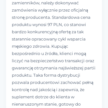
zamienników, należy dokonywać
zamówienia wyłącznie przez oficjalną
stronę producenta. Standardowa cena
produktu wynosi 97 PLN, co stanowi
bardzo konkurencyjną ofertę za tak
starannie opracowany cykl wsparcia
męskiego zdrowia. Kupując
bezpośrednio u źródła, klienci mogą
liczyć na bezpieczeństwo transakcji oraz
gwarancję otrzymania najświeższej partii
produktu. Taka forma dystrybucji
pozwala producentowi zachować pełną
kontrolę nad jakością i zapewnia, że
suplement dotrze do klienta w
nienaruszonym stanie, gotowy do