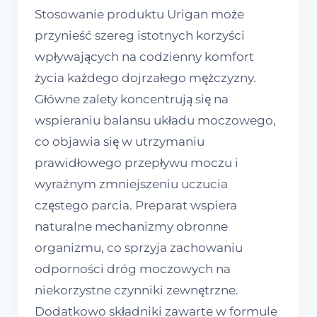
Stosowanie produktu Urigan może
przynieść szereg istotnych korzyści
wpływających na codzienny komfort
życia każdego dojrzałego mężczyzny.
Główne zalety koncentrują się na
wspieraniu balansu układu moczowego,
co objawia się w utrzymaniu
prawidłowego przepływu moczu i
wyraźnym zmniejszeniu uczucia
częstego parcia. Preparat wspiera
naturalne mechanizmy obronne
organizmu, co sprzyja zachowaniu
odporności dróg moczowych na
niekorzystne czynniki zewnętrzne.
Dodatkowo składniki zawarte w formule