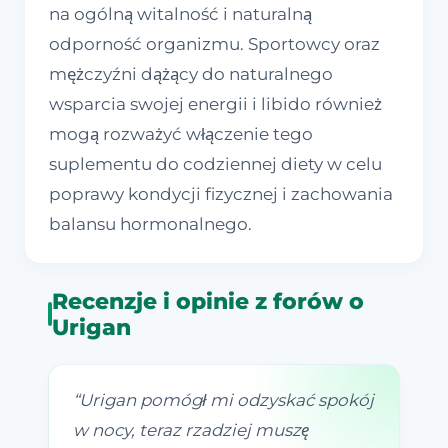
na ogólną witalność i naturalną
odporność organizmu. Sportowcy oraz
mężczyźni dążący do naturalnego
wsparcia swojej energii i libido również
mogą rozważyć włączenie tego
suplementu do codziennej diety w celu
poprawy kondycji fizycznej i zachowania
balansu hormonalnego.
Recenzje i opinie z forów o
Urigan
“
Urigan pomógł mi odzyskać spokój
w nocy, teraz rzadziej muszę