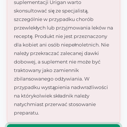
suplementacji Urigan warto
skonsultować się ze specjalistą,
szczególnie w przypadku chorób
przewlekłych lub przyjmowania leków na
receptę. Produkt nie jest przeznaczony
dla kobiet ani osób niepełnoletnich. Nie
należy przekraczać zalecanej dawki
dobowej, a suplement nie może być
traktowany jako zamiennik
zbilansowanego odżywiania. W
przypadku wystąpienia nadwrażliwości
na którykolwiek składnik należy
natychmiast przerwać stosowanie
preparatu.