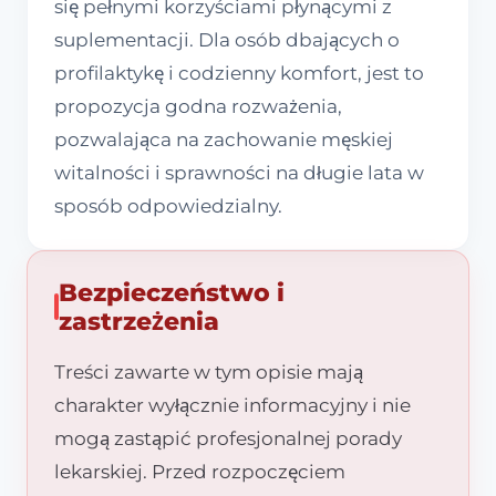
się pełnymi korzyściami płynącymi z
suplementacji. Dla osób dbających o
profilaktykę i codzienny komfort, jest to
propozycja godna rozważenia,
pozwalająca na zachowanie męskiej
witalności i sprawności na długie lata w
sposób odpowiedzialny.
Bezpieczeństwo i
zastrzeżenia
Treści zawarte w tym opisie mają
charakter wyłącznie informacyjny i nie
mogą zastąpić profesjonalnej porady
lekarskiej. Przed rozpoczęciem