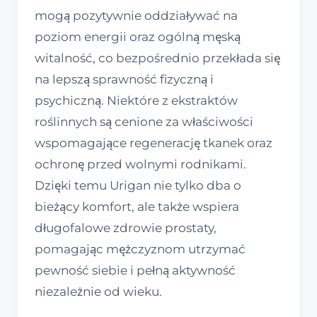
mogą pozytywnie oddziaływać na
poziom energii oraz ogólną męską
witalność, co bezpośrednio przekłada się
na lepszą sprawność fizyczną i
psychiczną. Niektóre z ekstraktów
roślinnych są cenione za właściwości
wspomagające regenerację tkanek oraz
ochronę przed wolnymi rodnikami.
Dzięki temu Urigan nie tylko dba o
bieżący komfort, ale także wspiera
długofalowe zdrowie prostaty,
pomagając mężczyznom utrzymać
pewność siebie i pełną aktywność
niezależnie od wieku.