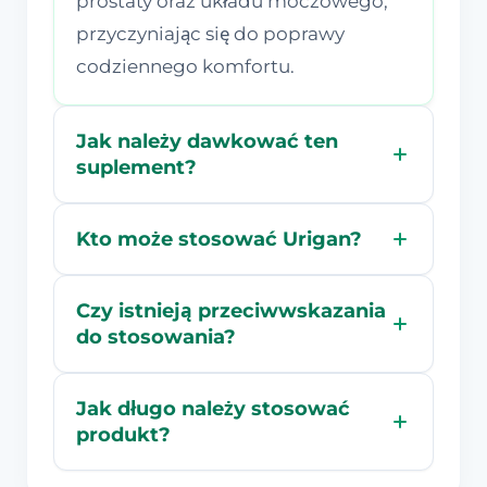
prostaty oraz układu moczowego,
przyczyniając się do poprawy
codziennego komfortu.
Jak należy dawkować ten
suplement?
Kto może stosować Urigan?
Czy istnieją przeciwwskazania
do stosowania?
Jak długo należy stosować
produkt?