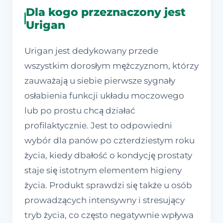
Dla kogo przeznaczony jest
Urigan
Urigan jest dedykowany przede
wszystkim dorosłym mężczyznom, którzy
zauważają u siebie pierwsze sygnały
osłabienia funkcji układu moczowego
lub po prostu chcą działać
profilaktycznie. Jest to odpowiedni
wybór dla panów po czterdziestym roku
życia, kiedy dbałość o kondycję prostaty
staje się istotnym elementem higieny
życia. Produkt sprawdzi się także u osób
prowadzących intensywny i stresujący
tryb życia, co często negatywnie wpływa