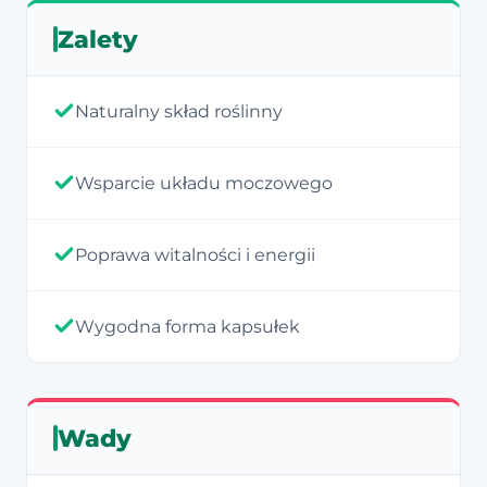
Zalety
Naturalny skład roślinny
Wsparcie układu moczowego
Poprawa witalności i energii
Wygodna forma kapsułek
Wady