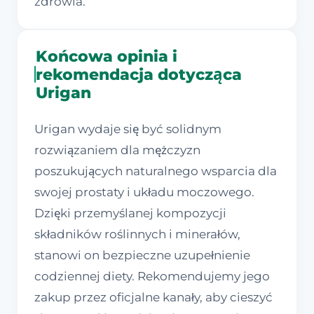
zdrowia.
Końcowa opinia i
rekomendacja dotycząca
Urigan
Urigan wydaje się być solidnym
rozwiązaniem dla mężczyzn
poszukujących naturalnego wsparcia dla
swojej prostaty i układu moczowego.
Dzięki przemyślanej kompozycji
składników roślinnych i minerałów,
stanowi on bezpieczne uzupełnienie
codziennej diety. Rekomendujemy jego
zakup przez oficjalne kanały, aby cieszyć