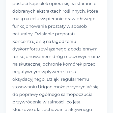
postaci kapsułek opiera się na starannie
dobranych ekstraktach roślinnych, które
mają na celu wspieranie prawidłowego
funkcjonowania prostaty w sposób
naturalny. Działanie preparatu
koncentruje się na łagodzeniu
dyskomfortu związanego z codziennym
funkcjonowaniem dróg moczowych oraz
na skutecznej ochronie komórek przed
negatywnym wpływem stresu
oksydacyjnego. Dzięki regularnemu
stosowaniu Urigan może przyczyniać się
do poprawy ogólnego samopoczucia i
przywrócenia witalności, co jest
kluczowe dla zachowania aktywnego