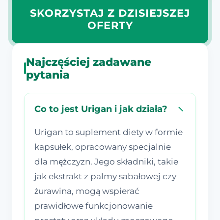
SKORZYSTAJ Z DZISIEJSZEJ
OFERTY
Najczęściej zadawane
pytania
Co to jest Urigan i jak działa?
Urigan to suplement diety w formie
kapsułek, opracowany specjalnie
dla mężczyzn. Jego składniki, takie
jak ekstrakt z palmy sabałowej czy
żurawina, mogą wspierać
prawidłowe funkcjonowanie