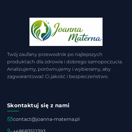
Twój zaufany przewodnik po najlepszych
produktach dla zdrowia i dobrego samopoczucia.
Analizujemy, porównujemy i wybieramy, aby
zagwarantować Ci jakość i bezpieczeństwo.
Skontaktuj się z nami
contact@joanna-materna.pl
+48683512393