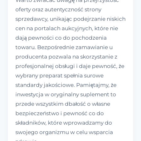
Warto zwracać uwagę na przejrzystość
oferty oraz autentyczność strony
sprzedawcy, unikając podejrzanie niskich
cen na portalach aukcyjnych, które nie
dają pewności co do pochodzenia
towaru. Bezpośrednie zamawianie u
producenta pozwala na skorzystanie z
profesjonalnej obsługi i daje pewność, że
wybrany preparat spełnia surowe
standardy jakościowe. Pamiętajmy, że
inwestycja w oryginalny suplement to
przede wszystkim dbałość o własne
bezpieczeństwo i pewność co do
składników, które wprowadzamy do
swojego organizmu w celu wsparcia