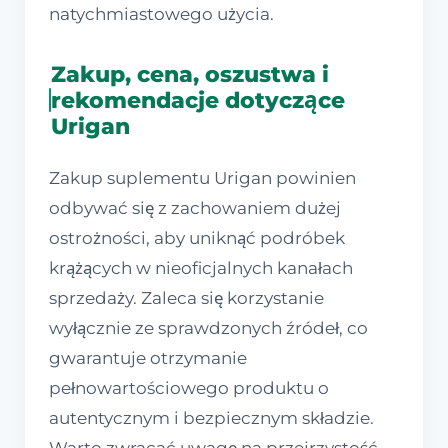
natychmiastowego użycia.
Zakup, cena, oszustwa i
rekomendacje dotyczące
Urigan
Zakup suplementu Urigan powinien
odbywać się z zachowaniem dużej
ostrożności, aby uniknąć podróbek
krążących w nieoficjalnych kanałach
sprzedaży. Zaleca się korzystanie
wyłącznie ze sprawdzonych źródeł, co
gwarantuje otrzymanie
pełnowartościowego produktu o
autentycznym i bezpiecznym składzie.