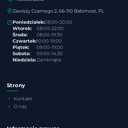
Zawiszy Czarnego 2, 66-110 Babimost, PL
Poniedziałek:
08:00-20:00
Wtorek:
08:00-22:00
Środa:
08:00-19:30
Czwartek:
10:00-19:00
Piątek:
09:00-19:00
Sobota:
09:00-14:30
Niedziela:
Zamknięte
Strony
Kontakt
O nas