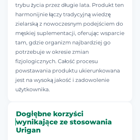
trybu życia przez długie lata. Produkt ten
harmonijnie łączy tradycyjną wiedzę
zielarską z nowoczesnym podejściem do
męskiej suplementacji, oferując wsparcie
tam, gdzie organizm najbardziej go
potrzebuje w okresie zmian
fizjologicznych. Całość procesu
powstawania produktu ukierunkowana
jest na wysoką jakość i zadowolenie
użytkownika.
Dogłębne korzyści
wynikające ze stosowania
Urigan