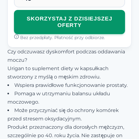
SKORZYSTAJ Z DZISIEJSZEJ
OFERTY
Bez przedpłaty. Płatność przy odbiorze.
Czy odczuwasz dyskomfort podczas oddawania
moczu?
Urigan to suplement diety w kapsułkach
stworzony z myślą o męskim zdrowiu.
Wspiera prawidłowe funkcjonowanie prostaty.
Pomaga w utrzymaniu balansu układu
moczowego.
Może przyczyniać się do ochrony komórek
przed stresem oksydacyjnym.
Produkt przeznaczony dla dorosłych mężczyzn,
szczególnie po 40. roku życia. Nie zastępuje on