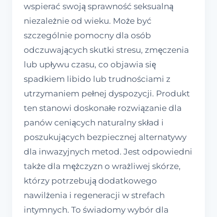
wspierać swoją sprawność seksualną
niezależnie od wieku. Może być
szczególnie pomocny dla osób
odczuwających skutki stresu, zmęczenia
lub upływu czasu, co objawia się
spadkiem libido lub trudnościami z
utrzymaniem pełnej dyspozycji. Produkt
ten stanowi doskonałe rozwiązanie dla
panów ceniących naturalny skład i
poszukujących bezpiecznej alternatywy
dla inwazyjnych metod. Jest odpowiedni
także dla mężczyzn o wrażliwej skórze,
którzy potrzebują dodatkowego
nawilżenia i regeneracji w strefach
intymnych. To świadomy wybór dla