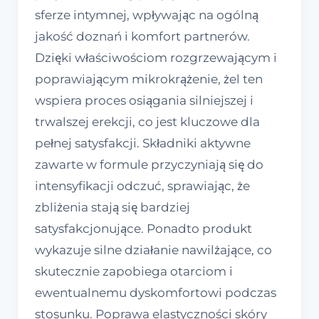
sferze intymnej, wpływając na ogólną
jakość doznań i komfort partnerów.
Dzięki właściwościom rozgrzewającym i
poprawiającym mikrokrążenie, żel ten
wspiera proces osiągania silniejszej i
trwalszej erekcji, co jest kluczowe dla
pełnej satysfakcji. Składniki aktywne
zawarte w formule przyczyniają się do
intensyfikacji odczuć, sprawiając, że
zbliżenia stają się bardziej
satysfakcjonujące. Ponadto produkt
wykazuje silne działanie nawilżające, co
skutecznie zapobiega otarciom i
ewentualnemu dyskomfortowi podczas
stosunku. Poprawa elastyczności skóry