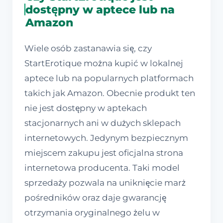
dostępny w aptece lub na
Amazon
Wiele osób zastanawia się, czy
StartErotique można kupić w lokalnej
aptece lub na popularnych platformach
takich jak Amazon. Obecnie produkt ten
nie jest dostępny w aptekach
stacjonarnych ani w dużych sklepach
internetowych. Jedynym bezpiecznym
miejscem zakupu jest oficjalna strona
internetowa producenta. Taki model
sprzedaży pozwala na uniknięcie marż
pośredników oraz daje gwarancję
otrzymania oryginalnego żelu w