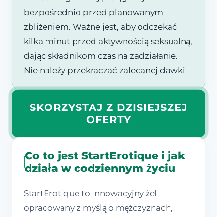
bezpośrednio przed planowanym
zbliżeniem. Ważne jest, aby odczekać
kilka minut przed aktywnością seksualną,
dając składnikom czas na zadziałanie.
Nie należy przekraczać zalecanej dawki.
SKORZYSTAJ Z DZISIEJSZEJ
OFERTY
Co to jest StartErotique i jak
działa w codziennym życiu
StartErotique to innowacyjny żel
opracowany z myślą o mężczyznach,