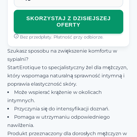
SKORZYSTAJ Z DZISIEJSZEJ
OFERTY
Bez przedpłaty. Płatność przy odbiorze.
Szukasz sposobu na zwiększenie komfortu w
sypialni?
StartErotique to specjalistyczny żel dla mężczyzn,
który wspomaga naturalną sprawność intymną i
poprawia elastyczność skóry.
Może wspierać krążenie w okolicach
intymnych.
Przyczynia się do intensyfikacji doznań.
Pomaga w utrzymaniu odpowiedniego
nawilżenia.
Produkt przeznaczony dla dorosłych mężczyzn w