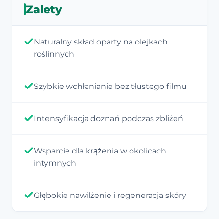
Zalety
Naturalny skład oparty na olejkach
roślinnych
Szybkie wchłanianie bez tłustego filmu
Intensyfikacja doznań podczas zbliżeń
Wsparcie dla krążenia w okolicach
intymnych
Głębokie nawilżenie i regeneracja skóry