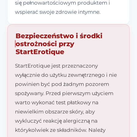
się pełnowartościowym produktem i
wspierać swoje zdrowie intymne.
Bezpieczeństwo i środki
ostrożności przy
StartErotique
StartErotique jest przeznaczony
wyłącznie do użytku zewnętrznego i nie
powinien być pod żadnym pozorem
spożywany. Przed pierwszym użyciem
warto wykonać test płatkowy na
niewielkim obszarze skóry, aby
wykluczyć reakcję alergiczną na
którykolwiek ze składników. Należy