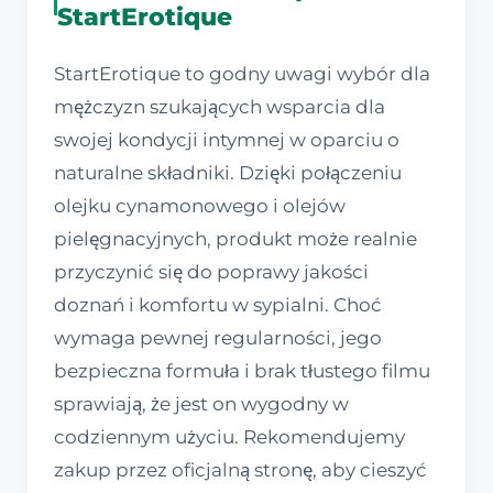
StartErotique
StartErotique to godny uwagi wybór dla
mężczyzn szukających wsparcia dla
swojej kondycji intymnej w oparciu o
naturalne składniki. Dzięki połączeniu
olejku cynamonowego i olejów
pielęgnacyjnych, produkt może realnie
przyczynić się do poprawy jakości
doznań i komfortu w sypialni. Choć
wymaga pewnej regularności, jego
bezpieczna formuła i brak tłustego filmu
sprawiają, że jest on wygodny w
codziennym użyciu. Rekomendujemy
zakup przez oficjalną stronę, aby cieszyć