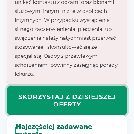
unikać kontaktu z oczami oraz błonami
śluzowymi innymi niż te w okolicach
intymnych. W przypadku wystąpienia
silnego zaczerwienienia, pieczenia lub
swędzenia należy natychmiast przerwać
stosowanie i skonsultować się ze
specjalistą. Osoby z przewlekłymi
schorzeniami powinny zasięgnąć porady
lekarza.
SKORZYSTAJ Z DZISIEJSZEJ
OFERTY
Najczęściej zadawane