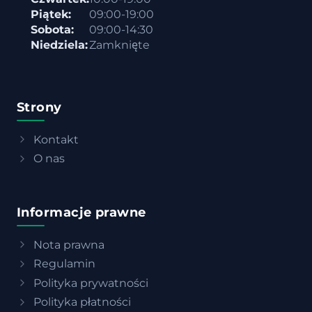
Piątek:
09:00-19:00
Sobota:
09:00-14:30
Niedziela:
Zamknięte
Strony
Kontakt
O nas
Informacje prawne
Nota prawna
Regulamin
Polityka prywatności
Polityka płatności