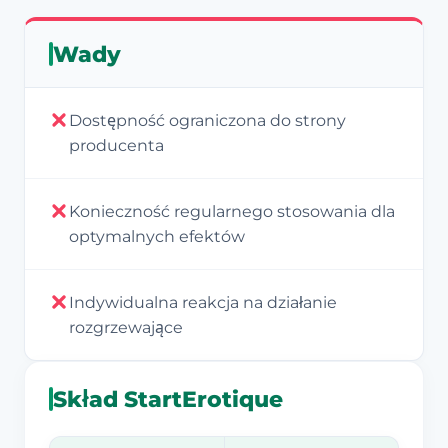
Wady
Dostępność ograniczona do strony
producenta
Konieczność regularnego stosowania dla
optymalnych efektów
Indywidualna reakcja na działanie
rozgrzewające
Skład StartErotique