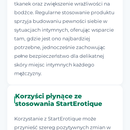
tkanek oraz zwiększenie wrażliwości na
bodźce. Regularne stosowanie produktu
sprzyja budowaniu pewności siebie w
sytuacjach intymnych, oferując wsparcie
tam, gdzie jest ono najbardziej
potrzebne, jednocześnie zachowując
pełne bezpieczeństwo dla delikatnej
skóry miejsc intymnych każdego
mężczyzny.
Korzyści płynące ze
stosowania StartErotique
Korzystanie z StartErotique może
przynieść szereg pozytywnych zmian w