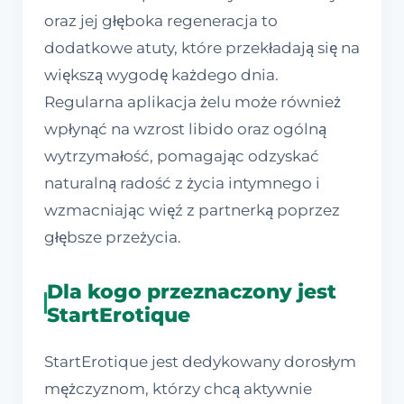
oraz jej głęboka regeneracja to
dodatkowe atuty, które przekładają się na
większą wygodę każdego dnia.
Regularna aplikacja żelu może również
wpłynąć na wzrost libido oraz ogólną
wytrzymałość, pomagając odzyskać
naturalną radość z życia intymnego i
wzmacniając więź z partnerką poprzez
głębsze przeżycia.
Dla kogo przeznaczony jest
StartErotique
StartErotique jest dedykowany dorosłym
mężczyznom, którzy chcą aktywnie