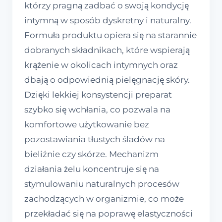
którzy pragną zadbać o swoją kondycję
intymną w sposób dyskretny i naturalny.
Formuła produktu opiera się na starannie
dobranych składnikach, które wspierają
krążenie w okolicach intymnych oraz
dbają o odpowiednią pielęgnację skóry.
Dzięki lekkiej konsystencji preparat
szybko się wchłania, co pozwala na
komfortowe użytkowanie bez
pozostawiania tłustych śladów na
bieliźnie czy skórze. Mechanizm
działania żelu koncentruje się na
stymulowaniu naturalnych procesów
zachodzących w organizmie, co może
przekładać się na poprawę elastyczności