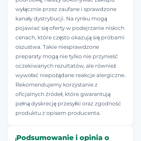
wyłącznie przez zaufane i sprawdzone
kanały dystrybucji. Na rynku mogą
pojawiać się oferty w podejrzanie niskich
cenach, które często okazują się próbami
oszustwa. Takie niesprawdzone
preparaty mogą nie tylko nie przynieść
oczekiwanych rezultatów, ale również
wywołać niepożądane reakcje alergiczne.
Rekomendujemy korzystanie z
oficjalnych źródeł, które gwarantują
pełną dyskrecję przesyłki oraz zgodność
produktu z opisem producenta.
Podsumowanie i opinia o