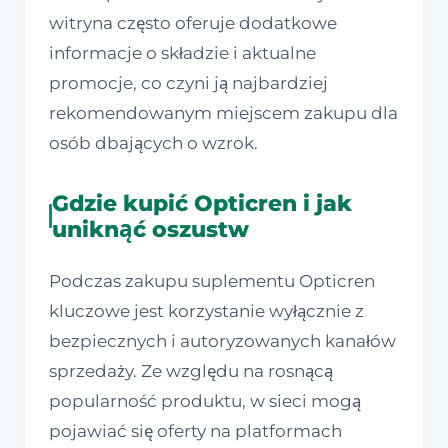
witryna często oferuje dodatkowe
informacje o składzie i aktualne
promocje, co czyni ją najbardziej
rekomendowanym miejscem zakupu dla
osób dbających o wzrok.
Gdzie kupić Opticren i jak
uniknąć oszustw
Podczas zakupu suplementu Opticren
kluczowe jest korzystanie wyłącznie z
bezpiecznych i autoryzowanych kanałów
sprzedaży. Ze względu na rosnącą
popularność produktu, w sieci mogą
pojawiać się oferty na platformach