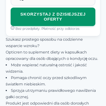
SKORZYSTAJ Z DZISIEJSZEJ
OFERTY
Bez przedpłaty. Płatność przy odbiorze.
Szukasz prostego sposobu na codzienne
wsparcie wzroku?
Opticren to suplement diety w kapsułkach
opracowany dla osób dbających o kondycję oczu.
Może wspierać naturalną ostrość i jakość
widzenia.
Pomaga chronić oczy przed szkodliwym
światłem niebieskim.
Sprzyja utrzymaniu prawidłowego nawilżenia
gałki ocznej.
Produkt jest odpowiedni dla osób dorosłych