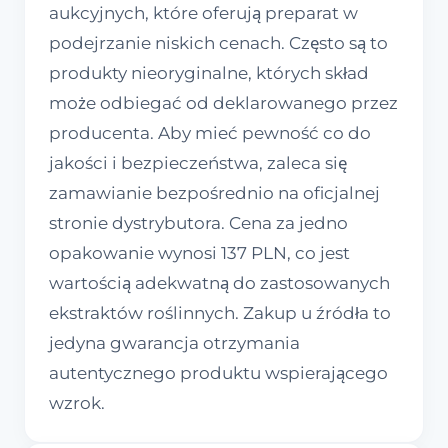
aukcyjnych, które oferują preparat w
podejrzanie niskich cenach. Często są to
produkty nieoryginalne, których skład
może odbiegać od deklarowanego przez
producenta. Aby mieć pewność co do
jakości i bezpieczeństwa, zaleca się
zamawianie bezpośrednio na oficjalnej
stronie dystrybutora. Cena za jedno
opakowanie wynosi 137 PLN, co jest
wartością adekwatną do zastosowanych
ekstraktów roślinnych. Zakup u źródła to
jedyna gwarancja otrzymania
autentycznego produktu wspierającego
wzrok.