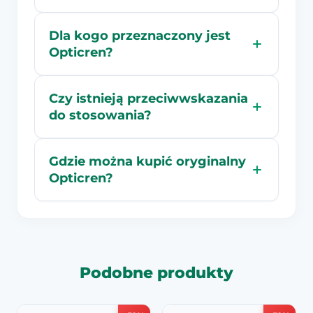
Dla kogo przeznaczony jest
Opticren?
Czy istnieją przeciwwskazania
do stosowania?
Gdzie można kupić oryginalny
Opticren?
Podobne produkty