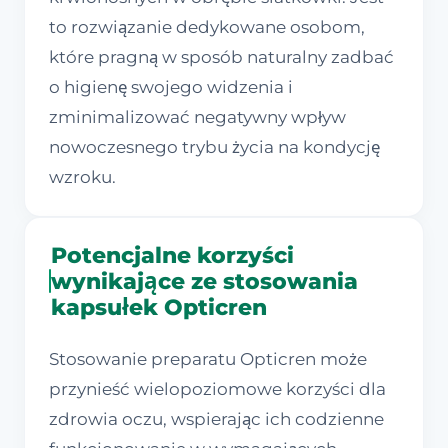
to rozwiązanie dedykowane osobom,
które pragną w sposób naturalny zadbać
o higienę swojego widzenia i
zminimalizować negatywny wpływ
nowoczesnego trybu życia na kondycję
wzroku.
Potencjalne korzyści
wynikające ze stosowania
kapsułek Opticren
Stosowanie preparatu Opticren może
przynieść wielopoziomowe korzyści dla
zdrowia oczu, wspierając ich codzienne