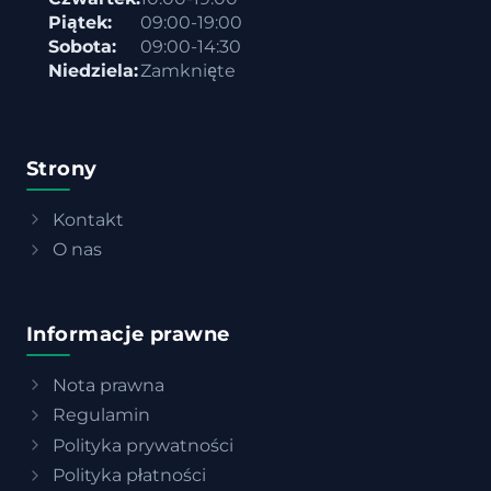
Piątek:
09:00-19:00
Sobota:
09:00-14:30
Niedziela:
Zamknięte
Strony
Kontakt
O nas
Informacje prawne
Nota prawna
Regulamin
Polityka prywatności
Polityka płatności