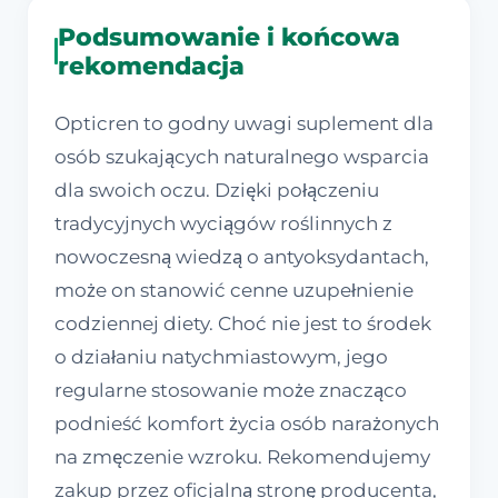
Podsumowanie i końcowa
rekomendacja
Opticren to godny uwagi suplement dla
osób szukających naturalnego wsparcia
dla swoich oczu. Dzięki połączeniu
tradycyjnych wyciągów roślinnych z
nowoczesną wiedzą o antyoksydantach,
może on stanowić cenne uzupełnienie
codziennej diety. Choć nie jest to środek
o działaniu natychmiastowym, jego
regularne stosowanie może znacząco
podnieść komfort życia osób narażonych
na zmęczenie wzroku. Rekomendujemy
zakup przez oficjalną stronę producenta,