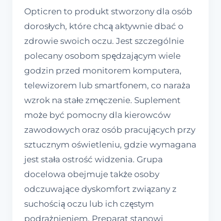
Opticren to produkt stworzony dla osób
dorosłych, które chcą aktywnie dbać o
zdrowie swoich oczu. Jest szczególnie
polecany osobom spędzającym wiele
godzin przed monitorem komputera,
telewizorem lub smartfonem, co naraża
wzrok na stałe zmęczenie. Suplement
może być pomocny dla kierowców
zawodowych oraz osób pracujących przy
sztucznym oświetleniu, gdzie wymagana
jest stała ostrość widzenia. Grupa
docelowa obejmuje także osoby
odczuwające dyskomfort związany z
suchością oczu lub ich częstym
podrażnieniem. Preparat stanowi