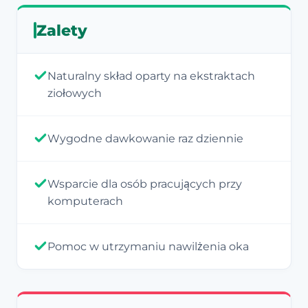
Zalety
Naturalny skład oparty na ekstraktach
ziołowych
Wygodne dawkowanie raz dziennie
Wsparcie dla osób pracujących przy
komputerach
Pomoc w utrzymaniu nawilżenia oka