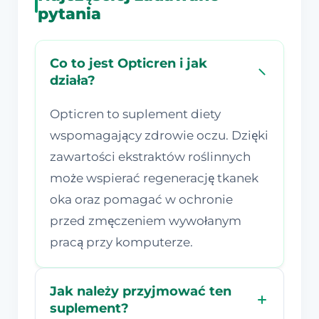
pytania
Co to jest Opticren i jak
działa?
Opticren to suplement diety
wspomagający zdrowie oczu. Dzięki
zawartości ekstraktów roślinnych
może wspierać regenerację tkanek
oka oraz pomagać w ochronie
przed zmęczeniem wywołanym
pracą przy komputerze.
Jak należy przyjmować ten
suplement?