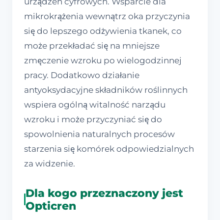
urządzeń cyfrowych. Wsparcie dla
mikrokrążenia wewnątrz oka przyczynia
się do lepszego odżywienia tkanek, co
może przekładać się na mniejsze
zmęczenie wzroku po wielogodzinnej
pracy. Dodatkowo działanie
antyoksydacyjne składników roślinnych
wspiera ogólną witalność narządu
wzroku i może przyczyniać się do
spowolnienia naturalnych procesów
starzenia się komórek odpowiedzialnych
za widzenie.
Dla kogo przeznaczony jest
Opticren