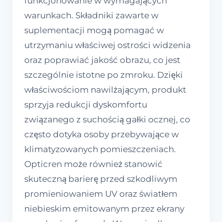
funkcjonowanie w wymagających
warunkach. Składniki zawarte w
suplementacji mogą pomagać w
utrzymaniu właściwej ostrości widzenia
oraz poprawiać jakość obrazu, co jest
szczególnie istotne po zmroku. Dzięki
właściwościom nawilżającym, produkt
sprzyja redukcji dyskomfortu
związanego z suchością gałki ocznej, co
często dotyka osoby przebywające w
klimatyzowanych pomieszczeniach.
Opticren może również stanowić
skuteczną barierę przed szkodliwym
promieniowaniem UV oraz światłem
niebieskim emitowanym przez ekrany