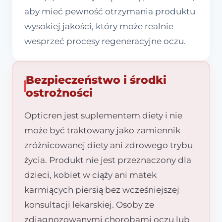
aby mieć pewność otrzymania produktu
wysokiej jakości, który może realnie
wesprzeć procesy regeneracyjne oczu.
Bezpieczeństwo i środki
ostrożności
Opticren jest suplementem diety i nie
może być traktowany jako zamiennik
zróżnicowanej diety ani zdrowego trybu
życia. Produkt nie jest przeznaczony dla
dzieci, kobiet w ciąży ani matek
karmiących piersią bez wcześniejszej
konsultacji lekarskiej. Osoby ze
zdiagnozowanymi chorobami oczu lub