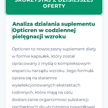
OFERTY
Analiza działania suplementu
Opticren w codziennej
pielęgnacji wzroku
Opticren to nowoczesny suplement diety
w formie kapsułek, który został
opracowany z myślą o kompleksowym
wsparciu narządu wzroku. Jego formuła
opiera się na starannie
wyselekcjonowanych ekstraktach
roślinnych, które mają na celu
dostarczanie organizmowi substancji
niezbędnych do utrzymania prawidłowej