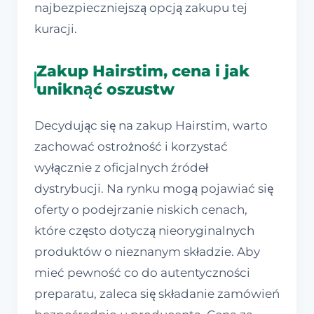
najbezpieczniejszą opcją zakupu tej
kuracji.
Zakup Hairstim, cena i jak
uniknąć oszustw
Decydując się na zakup Hairstim, warto
zachować ostrożność i korzystać
wyłącznie z oficjalnych źródeł
dystrybucji. Na rynku mogą pojawiać się
oferty o podejrzanie niskich cenach,
które często dotyczą nieoryginalnych
produktów o nieznanym składzie. Aby
mieć pewność co do autentyczności
preparatu, zaleca się składanie zamówień