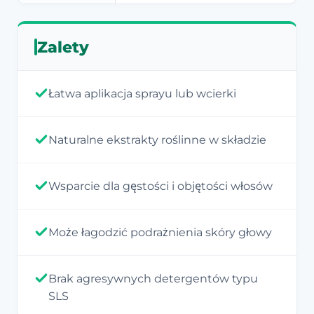
Zalety
Łatwa aplikacja sprayu lub wcierki
Naturalne ekstrakty roślinne w składzie
Wsparcie dla gęstości i objętości włosów
Może łagodzić podrażnienia skóry głowy
Brak agresywnych detergentów typu
SLS