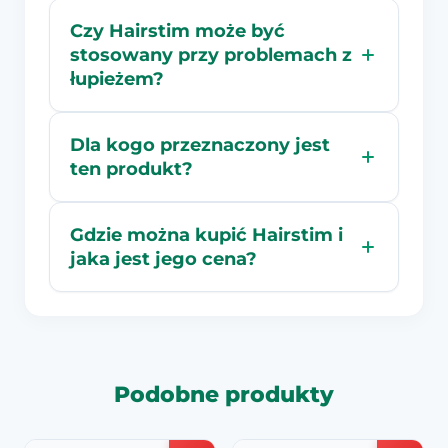
Czy Hairstim może być
stosowany przy problemach z
łupieżem?
Dla kogo przeznaczony jest
ten produkt?
Gdzie można kupić Hairstim i
jaka jest jego cena?
Podobne produkty