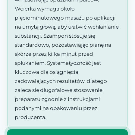
Wcierka wymaga około
pięciominutowego masażu po aplikacji
na umytą głowę, aby ułatwić wchłanianie
substancji. Szampon stosuje się
standardowo, pozostawiając pianę na
skórze przez kilka minut przed
spłukaniem. Systematyczność jest
kluczowa dla osiągnięcia
zadowalających rezultatów, dlatego
zaleca się długofalowe stosowanie
preparatu zgodnie z instrukcjami
podanymi na opakowaniu przez
producenta.