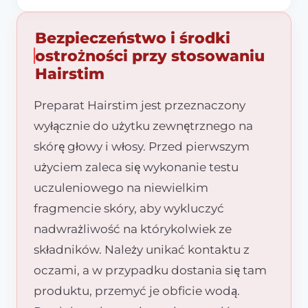
Bezpieczeństwo i środki
ostrożności przy stosowaniu
Hairstim
Preparat Hairstim jest przeznaczony
wyłącznie do użytku zewnętrznego na
skórę głowy i włosy. Przed pierwszym
użyciem zaleca się wykonanie testu
uczuleniowego na niewielkim
fragmencie skóry, aby wykluczyć
nadwrażliwość na którykolwiek ze
składników. Należy unikać kontaktu z
oczami, a w przypadku dostania się tam
produktu, przemyć je obficie wodą.