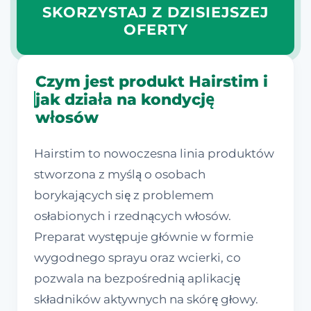
SKORZYSTAJ Z DZISIEJSZEJ
OFERTY
Czym jest produkt Hairstim i
jak działa na kondycję
włosów
Hairstim to nowoczesna linia produktów
stworzona z myślą o osobach
borykających się z problemem
osłabionych i rzednących włosów.
Preparat występuje głównie w formie
wygodnego sprayu oraz wcierki, co
pozwala na bezpośrednią aplikację
składników aktywnych na skórę głowy.