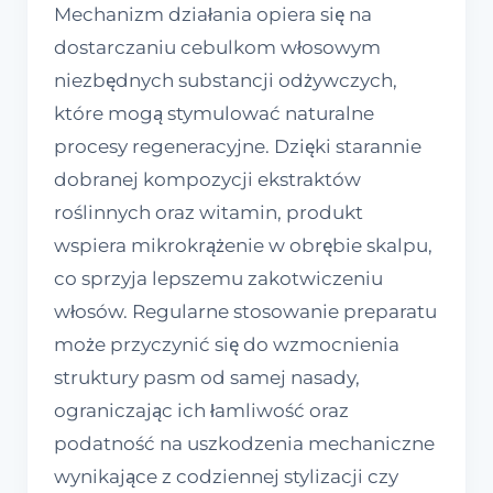
Mechanizm działania opiera się na
dostarczaniu cebulkom włosowym
niezbędnych substancji odżywczych,
które mogą stymulować naturalne
procesy regeneracyjne. Dzięki starannie
dobranej kompozycji ekstraktów
roślinnych oraz witamin, produkt
wspiera mikrokrążenie w obrębie skalpu,
co sprzyja lepszemu zakotwiczeniu
włosów. Regularne stosowanie preparatu
może przyczynić się do wzmocnienia
struktury pasm od samej nasady,
ograniczając ich łamliwość oraz
podatność na uszkodzenia mechaniczne
wynikające z codziennej stylizacji czy