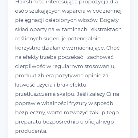
Hairstim to interesująca propozycja dla
osób szukających wsparcia w codziennej
pielęgnacji osłabionych włosów. Bogaty
skład oparty na witaminach i ekstraktach
roślinnych sugeruje potencjalnie
korzystne działanie wzmacniające. Choć
na efekty trzeba poczekać i zachować
cierpliwość w regularnym stosowaniu,
produkt zbiera pozytywne opinie za
łatwość użycia i brak efektu
przetłuszczania skalpu. Jeśli zależy Ci na
poprawie witalności fryzury w sposób
bezpieczny, warto rozważyć zakup tego
preparatu bezpośrednio u oficjalnego
producenta.