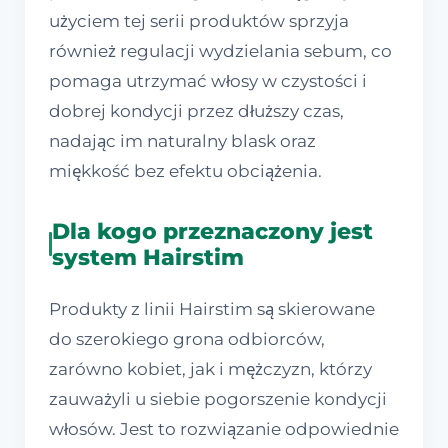
użyciem tej serii produktów sprzyja
również regulacji wydzielania sebum, co
pomaga utrzymać włosy w czystości i
dobrej kondycji przez dłuższy czas,
nadając im naturalny blask oraz
miękkość bez efektu obciążenia.
Dla kogo przeznaczony jest
system Hairstim
Produkty z linii Hairstim są skierowane
do szerokiego grona odbiorców,
zarówno kobiet, jak i mężczyzn, którzy
zauważyli u siebie pogorszenie kondycji
włosów. Jest to rozwiązanie odpowiednie