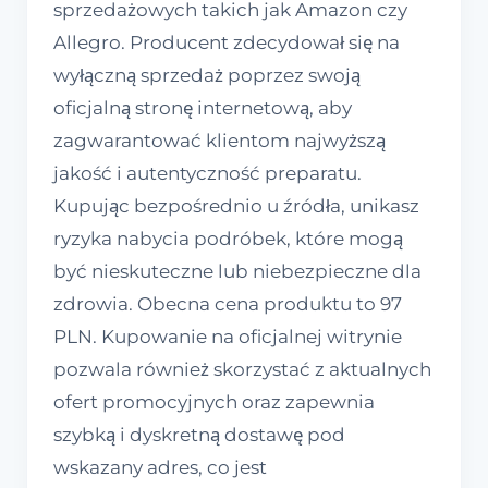
sprzedażowych takich jak Amazon czy
Allegro. Producent zdecydował się na
wyłączną sprzedaż poprzez swoją
oficjalną stronę internetową, aby
zagwarantować klientom najwyższą
jakość i autentyczność preparatu.
Kupując bezpośrednio u źródła, unikasz
ryzyka nabycia podróbek, które mogą
być nieskuteczne lub niebezpieczne dla
zdrowia. Obecna cena produktu to 97
PLN. Kupowanie na oficjalnej witrynie
pozwala również skorzystać z aktualnych
ofert promocyjnych oraz zapewnia
szybką i dyskretną dostawę pod
wskazany adres, co jest