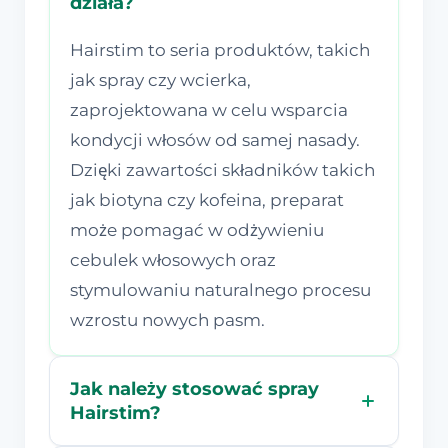
działa?
Hairstim to seria produktów, takich
jak spray czy wcierka,
zaprojektowana w celu wsparcia
kondycji włosów od samej nasady.
Dzięki zawartości składników takich
jak biotyna czy kofeina, preparat
może pomagać w odżywieniu
cebulek włosowych oraz
stymulowaniu naturalnego procesu
wzrostu nowych pasm.
Jak należy stosować spray
Hairstim?