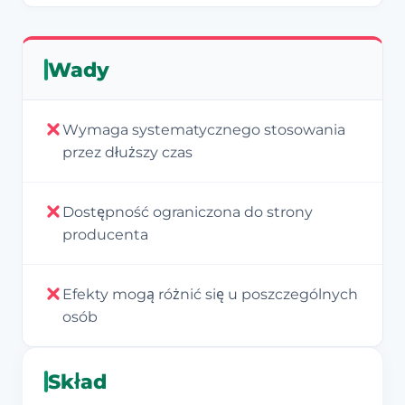
Wady
Wymaga systematycznego stosowania
przez dłuższy czas
Dostępność ograniczona do strony
producenta
Efekty mogą różnić się u poszczególnych
osób
Skład