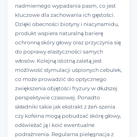
nadmiernego wypadania pasm, co jest
kluczowe dla zachowania ich gęstości.
Dzięki obecności biotyny i niacynamidu,
produkt wspiera naturalną barierę
ochronną skóry głowy oraz przyczynia się
do poprawy elastyczności samych
włosów. Kolejną istotną zaletą jest
możliwość stymulacji uśpionych cebulek,
co może prowadzić do optycznego
zwiększenia objętości fryzury w dłuższej
perspektywie czasowej. Ponadto
składniki takie jak ekstrakt z żeń-szenia
czy kofeina mogą pobudzać skórę głowy,
odświeżać ją i koić ewentualne
podrażnienia. Regularna pielęgnacja z