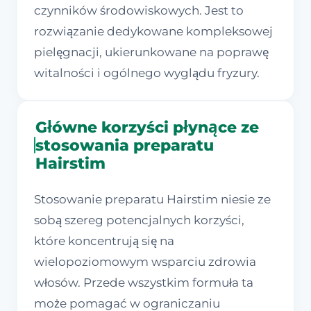
czynników środowiskowych. Jest to
rozwiązanie dedykowane kompleksowej
pielęgnacji, ukierunkowane na poprawę
witalności i ogólnego wyglądu fryzury.
Główne korzyści płynące ze
stosowania preparatu
Hairstim
Stosowanie preparatu Hairstim niesie ze
sobą szereg potencjalnych korzyści,
które koncentrują się na
wielopoziomowym wsparciu zdrowia
włosów. Przede wszystkim formuła ta
może pomagać w ograniczaniu