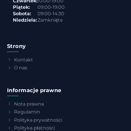
Czwartek:
10:00-19:00
Piątek:
09:00-19:00
Sobota:
09:00-14:30
Niedziela:
Zamknięte
Strony
Kontakt
O nas
Informacje prawne
Nota prawna
Regulamin
Polityka prywatności
Polityka płatności