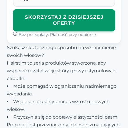
SKORZYSTAJ Z DZISIEJSZEJ
OFERTY
Bez przedpłaty. Płatność przy odbiorze.
Szukasz skutecznego sposobu na wzmocnienie
swoich włosów?
Hairstim to seria produktów stworzona, aby
wspierać rewitalizację skóry głowy i stymulować
cebulki.
Może pomagać w ograniczeniu nadmiernego
wypadania.
Wspiera naturalny proces wzrostu nowych
włosów.
Przyczynia się do poprawy elastyczności pasm.
Preparat jest przeznaczony dla osób zmagających