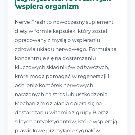
wspiera organizm
Nerve Fresh to nowoczesny suplement
diety w formie kapsułek, który został
opracowany z myślą o wspieraniu
zdrowia układu nerwowego. Formuła ta
koncentruje się na dostarczaniu
kluczowych składników odżywczych,
które mogą pomagać w regeneracji i
ochronie komórek nerwowych
narażonych na stres lub uszkodzenia.
Mechanizm działania opiera się na
dostarczaniu witamin z grupy B oraz
silnych antyoksydantów, które wspierają
prawidłowe przesyłanie sygnałów