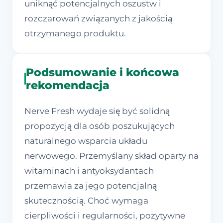
uniknąć potencjalnych oszustw i
rozczarowań związanych z jakością
otrzymanego produktu.
Podsumowanie i końcowa
rekomendacja
Nerve Fresh wydaje się być solidną
propozycją dla osób poszukujących
naturalnego wsparcia układu
nerwowego. Przemyślany skład oparty na
witaminach i antyoksydantach
przemawia za jego potencjalną
skutecznością. Choć wymaga
cierpliwości i regularności, pozytywne