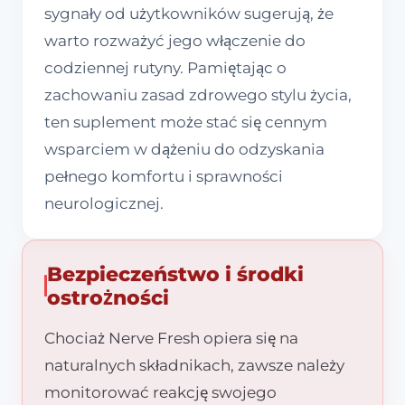
sygnały od użytkowników sugerują, że
warto rozważyć jego włączenie do
codziennej rutyny. Pamiętając o
zachowaniu zasad zdrowego stylu życia,
ten suplement może stać się cennym
wsparciem w dążeniu do odzyskania
pełnego komfortu i sprawności
neurologicznej.
Bezpieczeństwo i środki
ostrożności
Chociaż Nerve Fresh opiera się na
naturalnych składnikach, zawsze należy
monitorować reakcję swojego