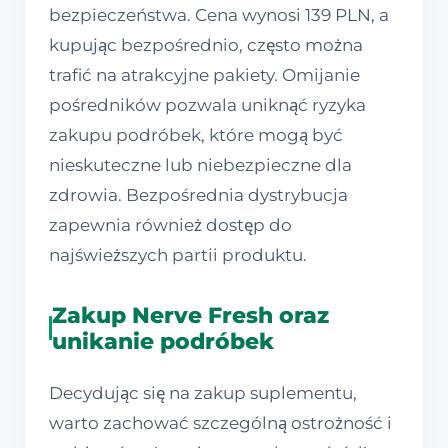
bezpieczeństwa. Cena wynosi 139 PLN, a
kupując bezpośrednio, często można
trafić na atrakcyjne pakiety. Omijanie
pośredników pozwala uniknąć ryzyka
zakupu podróbek, które mogą być
nieskuteczne lub niebezpieczne dla
zdrowia. Bezpośrednia dystrybucja
zapewnia również dostęp do
najświeższych partii produktu.
Zakup Nerve Fresh oraz
unikanie podróbek
Decydując się na zakup suplementu,
warto zachować szczególną ostrożność i