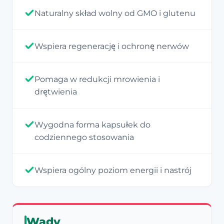
Naturalny skład wolny od GMO i glutenu
Wspiera regenerację i ochronę nerwów
Pomaga w redukcji mrowienia i
drętwienia
Wygodna forma kapsułek do
codziennego stosowania
Wspiera ogólny poziom energii i nastrój
Wady