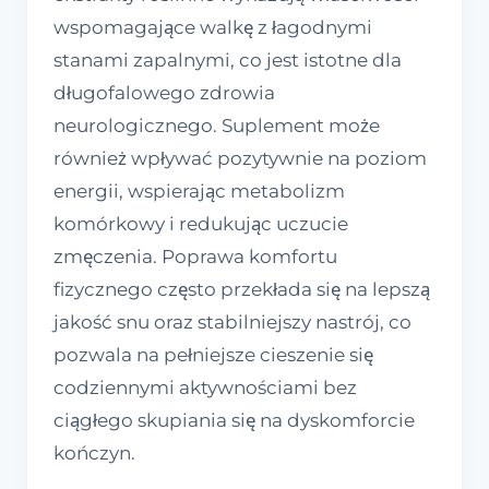
wspomagające walkę z łagodnymi
stanami zapalnymi, co jest istotne dla
długofalowego zdrowia
neurologicznego. Suplement może
również wpływać pozytywnie na poziom
energii, wspierając metabolizm
komórkowy i redukując uczucie
zmęczenia. Poprawa komfortu
fizycznego często przekłada się na lepszą
jakość snu oraz stabilniejszy nastrój, co
pozwala na pełniejsze cieszenie się
codziennymi aktywnościami bez
ciągłego skupiania się na dyskomforcie
kończyn.