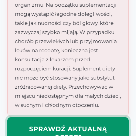
organizmu. Na początku suplementacji
mogą wystąpić łagodne dolegliwości,
takie jak nudności czy ból głowy, które
zazwyczaj szybko mijają. W przypadku
chorób przewlekłych lub przyjmowania
leków na receptę, konieczna jest
konsultacja z lekarzem przed
rozpoczęciem kuracji. Suplement diety
nie może być stosowany jako substytut
zróżnicowanej diety. Przechowywać w
miejscu niedostępnym dla małych dzieci,
w suchym i chłodnym otoczeniu.
SPRAWDŹ AKTUALNĄ