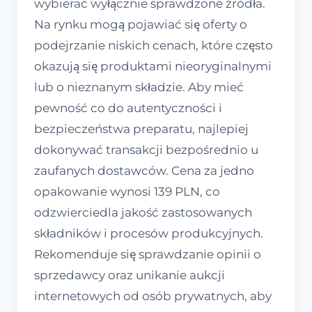
wybierać wyłącznie sprawdzone źródła.
Na rynku mogą pojawiać się oferty o
podejrzanie niskich cenach, które często
okazują się produktami nieoryginalnymi
lub o nieznanym składzie. Aby mieć
pewność co do autentyczności i
bezpieczeństwa preparatu, najlepiej
dokonywać transakcji bezpośrednio u
zaufanych dostawców. Cena za jedno
opakowanie wynosi 139 PLN, co
odzwierciedla jakość zastosowanych
składników i procesów produkcyjnych.
Rekomenduje się sprawdzanie opinii o
sprzedawcy oraz unikanie aukcji
internetowych od osób prywatnych, aby