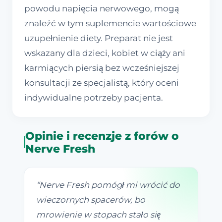
powodu napięcia nerwowego, mogą
znaleźć w tym suplemencie wartościowe
uzupełnienie diety. Preparat nie jest
wskazany dla dzieci, kobiet w ciąży ani
karmiących piersią bez wcześniejszej
konsultacji ze specjalistą, który oceni
indywidualne potrzeby pacjenta.
Opinie i recenzje z forów o
Nerve Fresh
“
Nerve Fresh pomógł mi wrócić do
wieczornych spacerów, bo
mrowienie w stopach stało się