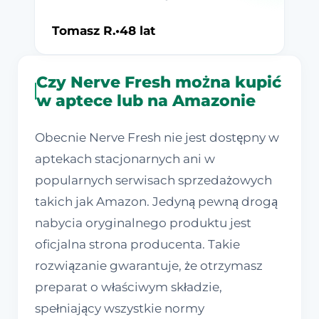
Tomasz R.
•
48 lat
Czy Nerve Fresh można kupić
w aptece lub na Amazonie
Obecnie Nerve Fresh nie jest dostępny w
aptekach stacjonarnych ani w
popularnych serwisach sprzedażowych
takich jak Amazon. Jedyną pewną drogą
nabycia oryginalnego produktu jest
oficjalna strona producenta. Takie
rozwiązanie gwarantuje, że otrzymasz
preparat o właściwym składzie,
spełniający wszystkie normy