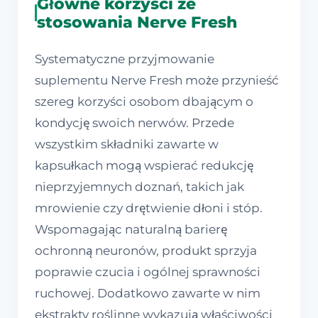
Główne korzyści ze
stosowania Nerve Fresh
Systematyczne przyjmowanie
suplementu Nerve Fresh może przynieść
szereg korzyści osobom dbającym o
kondycję swoich nerwów. Przede
wszystkim składniki zawarte w
kapsułkach mogą wspierać redukcję
nieprzyjemnych doznań, takich jak
mrowienie czy drętwienie dłoni i stóp.
Wspomagając naturalną barierę
ochronną neuronów, produkt sprzyja
poprawie czucia i ogólnej sprawności
ruchowej. Dodatkowo zawarte w nim
ekstrakty roślinne wykazują właściwości