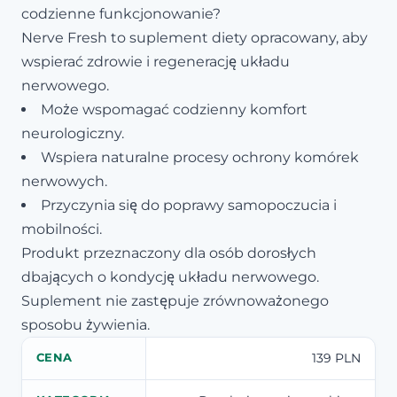
codzienne funkcjonowanie?
Nerve Fresh to suplement diety opracowany, aby
wspierać zdrowie i regenerację układu
nerwowego.
Może wspomagać codzienny komfort
neurologiczny.
Wspiera naturalne procesy ochrony komórek
nerwowych.
Przyczynia się do poprawy samopoczucia i
mobilności.
Produkt przeznaczony dla osób dorosłych
dbających o kondycję układu nerwowego.
Suplement nie zastępuje zrównoważonego
sposobu żywienia.
139 PLN
CENA