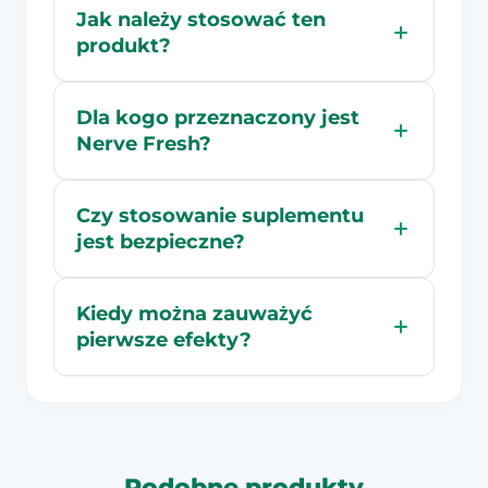
Jak należy stosować ten
produkt?
Dla kogo przeznaczony jest
Nerve Fresh?
Czy stosowanie suplementu
jest bezpieczne?
Kiedy można zauważyć
pierwsze efekty?
Podobne produkty