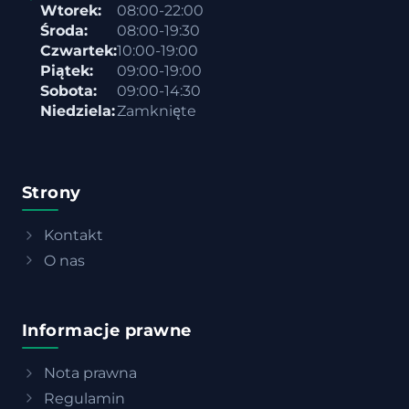
Wtorek:
08:00-22:00
Środa:
08:00-19:30
Czwartek:
10:00-19:00
Piątek:
09:00-19:00
Sobota:
09:00-14:30
Niedziela:
Zamknięte
Strony
Kontakt
O nas
Informacje prawne
Nota prawna
Regulamin