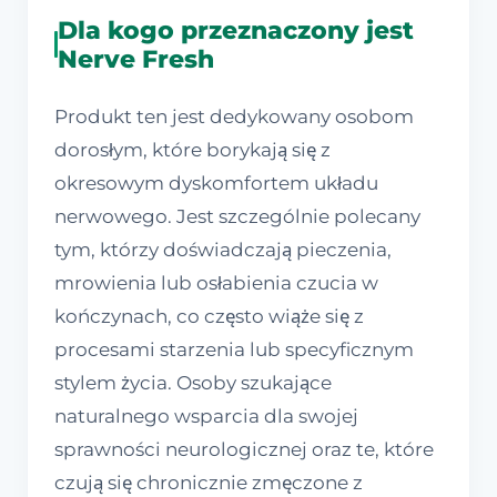
Dla kogo przeznaczony jest
Nerve Fresh
Produkt ten jest dedykowany osobom
dorosłym, które borykają się z
okresowym dyskomfortem układu
nerwowego. Jest szczególnie polecany
tym, którzy doświadczają pieczenia,
mrowienia lub osłabienia czucia w
kończynach, co często wiąże się z
procesami starzenia lub specyficznym
stylem życia. Osoby szukające
naturalnego wsparcia dla swojej
sprawności neurologicznej oraz te, które
czują się chronicznie zmęczone z