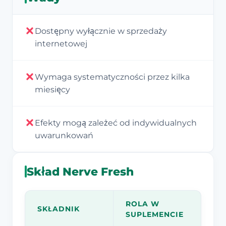
Dostępny wyłącznie w sprzedaży
internetowej
Wymaga systematyczności przez kilka
miesięcy
Efekty mogą zależeć od indywidualnych
uwarunkowań
Skład Nerve Fresh
ROLA W
SKŁADNIK
SUPLEMENCIE