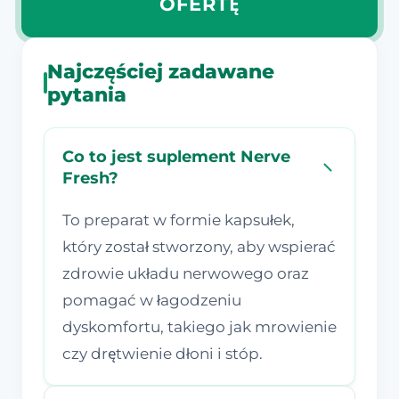
OFERTĘ
Najczęściej zadawane
pytania
Co to jest suplement Nerve
Fresh?
To preparat w formie kapsułek,
który został stworzony, aby wspierać
zdrowie układu nerwowego oraz
pomagać w łagodzeniu
dyskomfortu, takiego jak mrowienie
czy drętwienie dłoni i stóp.