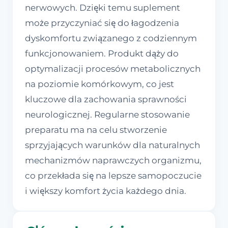
nerwowych. Dzięki temu suplement
może przyczyniać się do łagodzenia
dyskomfortu związanego z codziennym
funkcjonowaniem. Produkt dąży do
optymalizacji procesów metabolicznych
na poziomie komórkowym, co jest
kluczowe dla zachowania sprawności
neurologicznej. Regularne stosowanie
preparatu ma na celu stworzenie
sprzyjających warunków dla naturalnych
mechanizmów naprawczych organizmu,
co przekłada się na lepsze samopoczucie
i większy komfort życia każdego dnia.