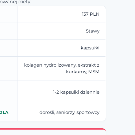
owanej diety.
137 PLN
Stawy
kapsułki
kolagen hydrolizowany, ekstrakt z
kurkumy, MSM
1-2 kapsułki dziennie
dorośli, seniorzy, sportowcy
DLA