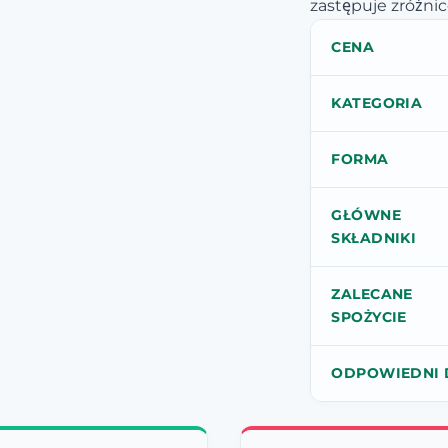
zastępuje zróżnic
CENA
KATEGORIA
FORMA
GŁÓWNE
SKŁADNIKI
ZALECANE
SPOŻYCIE
ODPOWIEDNI 