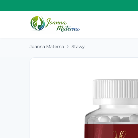
Joanna Materna
Stawy