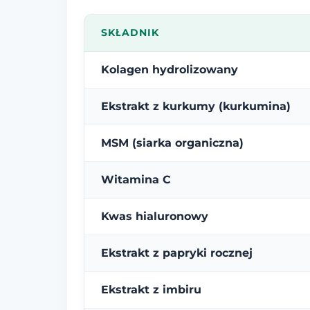
SKŁADNIK
Kolagen hydrolizowany
Ekstrakt z kurkumy (kurkumina)
MSM (siarka organiczna)
Witamina C
Kwas hialuronowy
Ekstrakt z papryki rocznej
Ekstrakt z imbiru