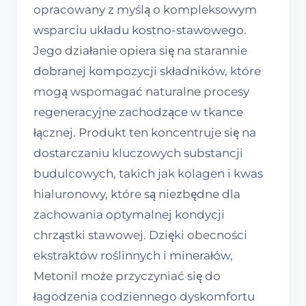
opracowany z myślą o kompleksowym
wsparciu układu kostno-stawowego.
Jego działanie opiera się na starannie
dobranej kompozycji składników, które
mogą wspomagać naturalne procesy
regeneracyjne zachodzące w tkance
łącznej. Produkt ten koncentruje się na
dostarczaniu kluczowych substancji
budulcowych, takich jak kolagen i kwas
hialuronowy, które są niezbędne dla
zachowania optymalnej kondycji
chrząstki stawowej. Dzięki obecności
ekstraktów roślinnych i minerałów,
Metonil może przyczyniać się do
łagodzenia codziennego dyskomfortu