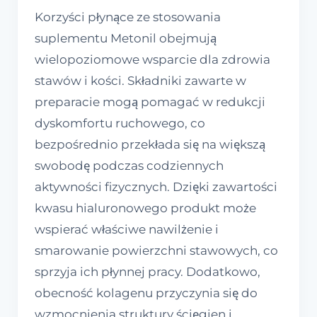
Korzyści płynące ze stosowania
suplementu Metonil obejmują
wielopoziomowe wsparcie dla zdrowia
stawów i kości. Składniki zawarte w
preparacie mogą pomagać w redukcji
dyskomfortu ruchowego, co
bezpośrednio przekłada się na większą
swobodę podczas codziennych
aktywności fizycznych. Dzięki zawartości
kwasu hialuronowego produkt może
wspierać właściwe nawilżenie i
smarowanie powierzchni stawowych, co
sprzyja ich płynnej pracy. Dodatkowo,
obecność kolagenu przyczynia się do
wzmocnienia struktury ścięgien i