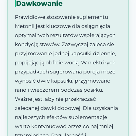
Dawkowanie
Prawidłowe stosowanie suplementu
Metonil jest kluczowe dla osiągnięcia
optymalnych rezultatów wspierających
kondycję stawów. Zazwyczaj zaleca się
przyjmowanie jednej kapsułki dziennie,
popijając ją obficie wodą. W niektórych
przypadkach sugerowana porcja może
wynosić dwie kapsułki, przyjmowane
rano i wieczorem podczas posiłku.
Ważne jest, aby nie przekraczać
zalecanej dawki dobowej. Dla uzyskania
najlepszych efektów suplementację
warto kontynuować przez co najmniej
trzy miesiące. Regularność i