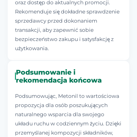
oraz dostęp do aktualnych promocji.
Rekomenduje się dokładne sprawdzenie
sprzedawcy przed dokonaniem
transakcji, aby zapewnić sobie
bezpieczeństwo zakupu i satysfakcję z
użytkowania.
Podsumowanie i
rekomendacja końcowa
Podsumowując, Metonil to wartościowa
propozycja dla osób poszukujących
naturalnego wsparcia dla swojego
układu ruchu w codziennym życiu. Dzięki
przemyślanej kompozycji składników,