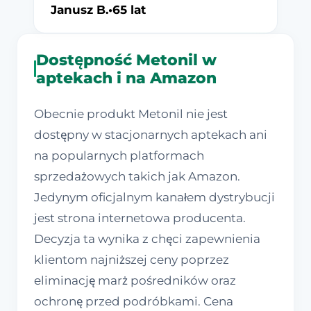
Janusz B.
•
65 lat
Dostępność Metonil w
aptekach i na Amazon
Obecnie produkt Metonil nie jest
dostępny w stacjonarnych aptekach ani
na popularnych platformach
sprzedażowych takich jak Amazon.
Jedynym oficjalnym kanałem dystrybucji
jest strona internetowa producenta.
Decyzja ta wynika z chęci zapewnienia
klientom najniższej ceny poprzez
eliminację marż pośredników oraz
ochronę przed podróbkami. Cena