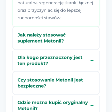
naturalną regenerację tkanki łącznej
oraz przyczyniać się do lepszej
ruchomości stawów.
Jak należy stosować
suplement Metonil?
Dla kogo przeznaczony jest
ten produkt?
Czy stosowanie Metonil jest
bezpieczne?
Gdzie można kupić oryginalny
Metonil?