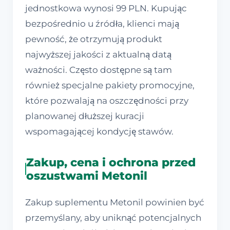
jednostkowa wynosi 99 PLN. Kupując
bezpośrednio u źródła, klienci mają
pewność, że otrzymują produkt
najwyższej jakości z aktualną datą
ważności. Często dostępne są tam
również specjalne pakiety promocyjne,
które pozwalają na oszczędności przy
planowanej dłuższej kuracji
wspomagającej kondycję stawów.
Zakup, cena i ochrona przed
oszustwami Metonil
Zakup suplementu Metonil powinien być
przemyślany, aby uniknąć potencjalnych