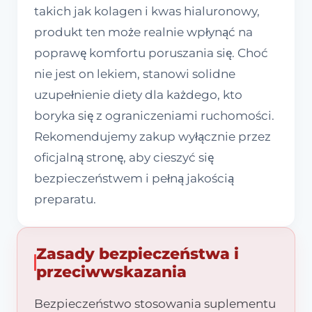
takich jak kolagen i kwas hialuronowy,
produkt ten może realnie wpłynąć na
poprawę komfortu poruszania się. Choć
nie jest on lekiem, stanowi solidne
uzupełnienie diety dla każdego, kto
boryka się z ograniczeniami ruchomości.
Rekomendujemy zakup wyłącznie przez
oficjalną stronę, aby cieszyć się
bezpieczeństwem i pełną jakością
preparatu.
Zasady bezpieczeństwa i
przeciwwskazania
Bezpieczeństwo stosowania suplementu