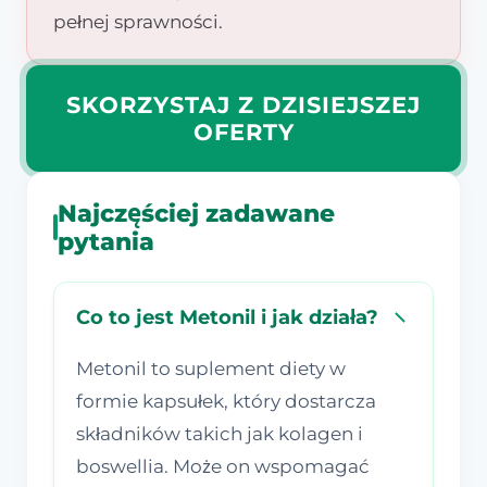
pełnej sprawności.
SKORZYSTAJ Z DZISIEJSZEJ
OFERTY
Najczęściej zadawane
pytania
Co to jest Metonil i jak działa?
Metonil to suplement diety w
formie kapsułek, który dostarcza
składników takich jak kolagen i
boswellia. Może on wspomagać