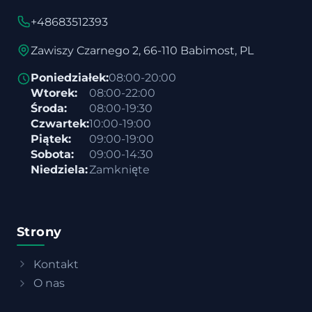
+48683512393
Zawiszy Czarnego 2, 66-110 Babimost, PL
Poniedziałek:
08:00-20:00
Wtorek:
08:00-22:00
Środa:
08:00-19:30
Czwartek:
10:00-19:00
Piątek:
09:00-19:00
Sobota:
09:00-14:30
Niedziela:
Zamknięte
Strony
Kontakt
O nas