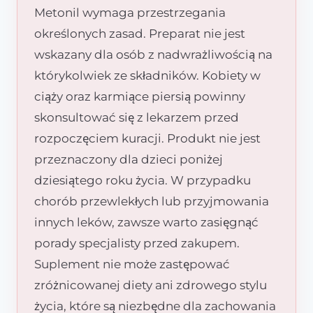
Metonil wymaga przestrzegania
określonych zasad. Preparat nie jest
wskazany dla osób z nadwrażliwością na
którykolwiek ze składników. Kobiety w
ciąży oraz karmiące piersią powinny
skonsultować się z lekarzem przed
rozpoczęciem kuracji. Produkt nie jest
przeznaczony dla dzieci poniżej
dziesiątego roku życia. W przypadku
chorób przewlekłych lub przyjmowania
innych leków, zawsze warto zasięgnąć
porady specjalisty przed zakupem.
Suplement nie może zastępować
zróżnicowanej diety ani zdrowego stylu
życia, które są niezbędne dla zachowania