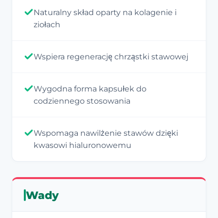
Naturalny skład oparty na kolagenie i
ziołach
Wspiera regenerację chrząstki stawowej
Wygodna forma kapsułek do
codziennego stosowania
Wspomaga nawilżenie stawów dzięki
kwasowi hialuronowemu
Wady