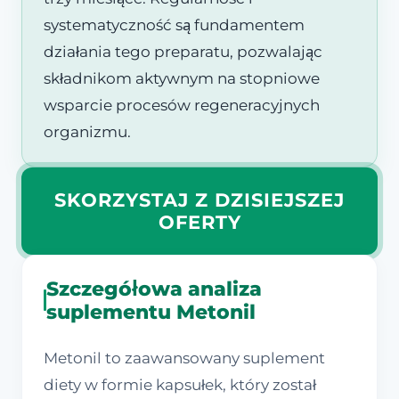
systematyczność są fundamentem
działania tego preparatu, pozwalając
składnikom aktywnym na stopniowe
wsparcie procesów regeneracyjnych
organizmu.
SKORZYSTAJ Z DZISIEJSZEJ
OFERTY
Szczegółowa analiza
suplementu Metonil
Metonil to zaawansowany suplement
diety w formie kapsułek, który został