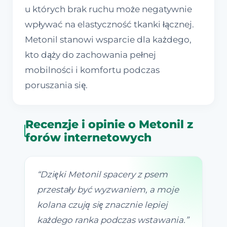
u których brak ruchu może negatywnie
wpływać na elastyczność tkanki łącznej.
Metonil stanowi wsparcie dla każdego,
kto dąży do zachowania pełnej
mobilności i komfortu podczas
poruszania się.
Recenzje i opinie o Metonil z
forów internetowych
“
Dzięki Metonil spacery z psem
przestały być wyzwaniem, a moje
kolana czują się znacznie lepiej
każdego ranka podczas wstawania.
”