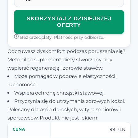
SKORZYSTAJ Z DZISIEJSZEJ
OFERTY
Bez przedpłaty. Płatność przy odbiorze.
Odczuwasz dyskomfort podczas poruszania się?
Metonil to suplement diety stworzony, aby
wspierać regenerację i zdrowie stawów.
Może pomagać w poprawie elastyczności i
ruchomości.
Wspiera ochronę chrząstki stawowej.
Przyczynia się do utrzymania zdrowych kości.
Polecany dla osób dorosłych, w tym seniorów i
sportowców. Produkt nie jest lekiem.
99 PLN
CENA