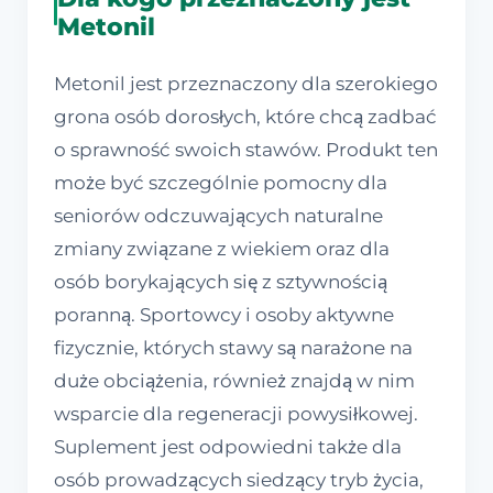
Metonil
Metonil jest przeznaczony dla szerokiego
grona osób dorosłych, które chcą zadbać
o sprawność swoich stawów. Produkt ten
może być szczególnie pomocny dla
seniorów odczuwających naturalne
zmiany związane z wiekiem oraz dla
osób borykających się z sztywnością
poranną. Sportowcy i osoby aktywne
fizycznie, których stawy są narażone na
duże obciążenia, również znajdą w nim
wsparcie dla regeneracji powysiłkowej.
Suplement jest odpowiedni także dla
osób prowadzących siedzący tryb życia,