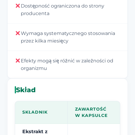
Dostępność ograniczona do strony
producenta
Wymaga systematycznego stosowania
przez kilka miesięcy
Efekty mogą się różnić w zależności od
organizmu
Skład
ZAWARTOŚĆ
SKŁADNIK
W KAPSUŁCE
Ekstrakt z