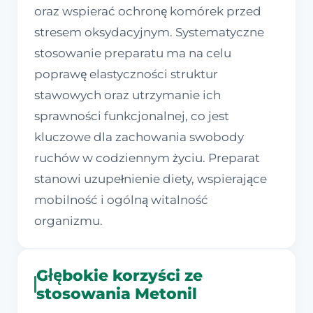
oraz wspierać ochronę komórek przed
stresem oksydacyjnym. Systematyczne
stosowanie preparatu ma na celu
poprawę elastyczności struktur
stawowych oraz utrzymanie ich
sprawności funkcjonalnej, co jest
kluczowe dla zachowania swobody
ruchów w codziennym życiu. Preparat
stanowi uzupełnienie diety, wspierające
mobilność i ogólną witalność
organizmu.
Głębokie korzyści ze
stosowania Metonil