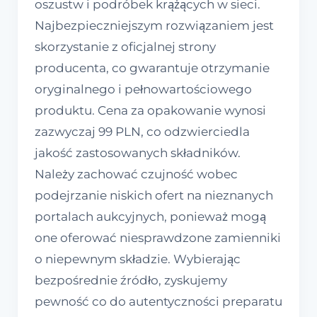
oszustw i podróbek krążących w sieci.
Najbezpieczniejszym rozwiązaniem jest
skorzystanie z oficjalnej strony
producenta, co gwarantuje otrzymanie
oryginalnego i pełnowartościowego
produktu. Cena za opakowanie wynosi
zazwyczaj 99 PLN, co odzwierciedla
jakość zastosowanych składników.
Należy zachować czujność wobec
podejrzanie niskich ofert na nieznanych
portalach aukcyjnych, ponieważ mogą
one oferować niesprawdzone zamienniki
o niepewnym składzie. Wybierając
bezpośrednie źródło, zyskujemy
pewność co do autentyczności preparatu