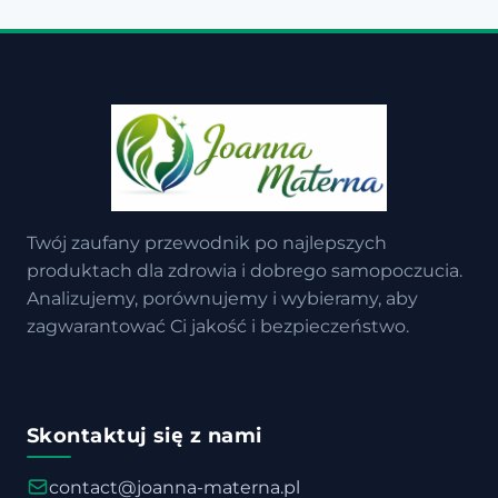
Twój zaufany przewodnik po najlepszych
produktach dla zdrowia i dobrego samopoczucia.
Analizujemy, porównujemy i wybieramy, aby
zagwarantować Ci jakość i bezpieczeństwo.
Skontaktuj się z nami
contact@joanna-materna.pl