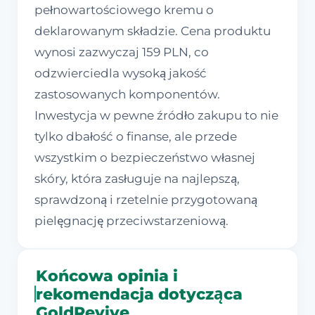
pełnowartościowego kremu o
deklarowanym składzie. Cena produktu
wynosi zazwyczaj 159 PLN, co
odzwierciedla wysoką jakość
zastosowanych komponentów.
Inwestycja w pewne źródło zakupu to nie
tylko dbałość o finanse, ale przede
wszystkim o bezpieczeństwo własnej
skóry, która zasługuje na najlepszą,
sprawdzoną i rzetelnie przygotowaną
pielęgnację przeciwstarzeniową.
Końcowa opinia i
rekomendacja dotycząca
GoldRevive