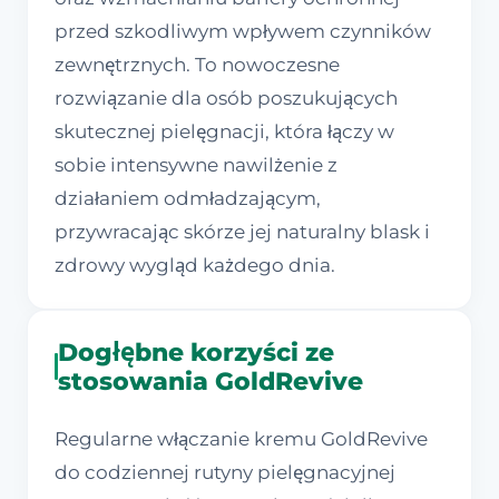
przed szkodliwym wpływem czynników
zewnętrznych. To nowoczesne
rozwiązanie dla osób poszukujących
skutecznej pielęgnacji, która łączy w
sobie intensywne nawilżenie z
działaniem odmładzającym,
przywracając skórze jej naturalny blask i
zdrowy wygląd każdego dnia.
Dogłębne korzyści ze
stosowania GoldRevive
Regularne włączanie kremu GoldRevive
do codziennej rutyny pielęgnacyjnej