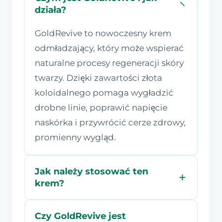
działa?
GoldRevive to nowoczesny krem
odmładzający, który może wspierać
naturalne procesy regeneracji skóry
twarzy. Dzięki zawartości złota
koloidalnego pomaga wygładzić
drobne linie, poprawić napięcie
naskórka i przywrócić cerze zdrowy,
promienny wygląd.
Jak należy stosować ten
krem?
Czy GoldRevive jest