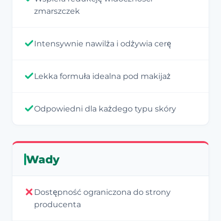
zmarszczek
Intensywnie nawilża i odżywia cerę
Lekka formuła idealna pod makijaż
Odpowiedni dla każdego typu skóry
Wady
Dostępność ograniczona do strony
producenta