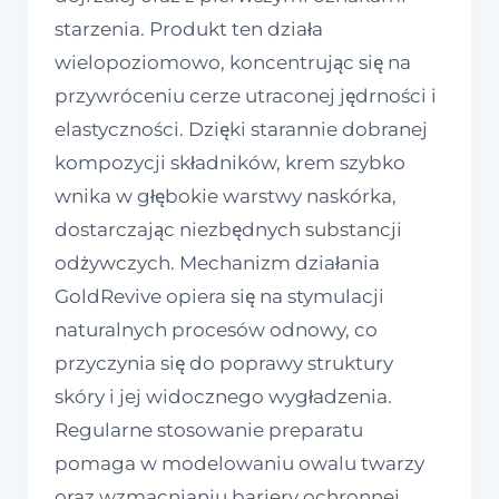
starzenia. Produkt ten działa
wielopoziomowo, koncentrując się na
przywróceniu cerze utraconej jędrności i
elastyczności. Dzięki starannie dobranej
kompozycji składników, krem szybko
wnika w głębokie warstwy naskórka,
dostarczając niezbędnych substancji
odżywczych. Mechanizm działania
GoldRevive opiera się na stymulacji
naturalnych procesów odnowy, co
przyczynia się do poprawy struktury
skóry i jej widocznego wygładzenia.
Regularne stosowanie preparatu
pomaga w modelowaniu owalu twarzy
oraz wzmacnianiu bariery ochronnej