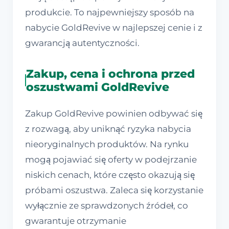
produkcie. To najpewniejszy sposób na
nabycie GoldRevive w najlepszej cenie i z
gwarancją autentyczności.
Zakup, cena i ochrona przed
oszustwami GoldRevive
Zakup GoldRevive powinien odbywać się
z rozwagą, aby uniknąć ryzyka nabycia
nieoryginalnych produktów. Na rynku
mogą pojawiać się oferty w podejrzanie
niskich cenach, które często okazują się
próbami oszustwa. Zaleca się korzystanie
wyłącznie ze sprawdzonych źródeł, co
gwarantuje otrzymanie