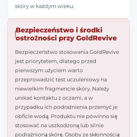
skóry w każdym wieku.
Bezpieczeństwo i środki
ostrożności przy GoldRevive
Bezpieczeństwo stosowania GoldRevive
jest priorytetem, dlatego przed
pierwszym użyciem warto
przeprowadzić test uczuleniowy na
niewielkim fragmencie skóry. Należy
unikać kontaktu z oczami, a w
przypadku ich podrażnienia przemyć je
obficie wodą. Produktu nie powinno się
stosować na uszkodzoną lub silnie
podrażnioną skórę. Osoby ze skłonnością