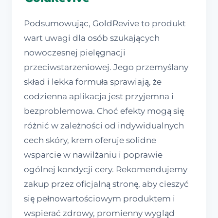
Podsumowując, GoldRevive to produkt
wart uwagi dla osób szukających
nowoczesnej pielęgnacji
przeciwstarzeniowej. Jego przemyślany
skład i lekka formuła sprawiają, że
codzienna aplikacja jest przyjemna i
bezproblemowa. Choć efekty mogą się
różnić w zależności od indywidualnych
cech skóry, krem oferuje solidne
wsparcie w nawilżaniu i poprawie
ogólnej kondycji cery. Rekomendujemy
zakup przez oficjalną stronę, aby cieszyć
się pełnowartościowym produktem i
wspierać zdrowy, promienny wygląd