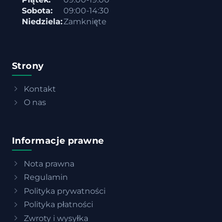
Sobota:
09:00-14:30
Niedziela:
Zamknięte
Strony
Kontakt
O nas
Informacje prawne
Nota prawna
Regulamin
Polityka prywatności
Polityka płatności
Zwroty i wysyłka