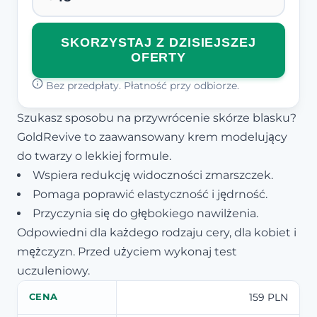
SKORZYSTAJ Z DZISIEJSZEJ
OFERTY
Bez przedpłaty. Płatność przy odbiorze.
Szukasz sposobu na przywrócenie skórze blasku?
GoldRevive to zaawansowany krem modelujący
do twarzy o lekkiej formule.
Wspiera redukcję widoczności zmarszczek.
Pomaga poprawić elastyczność i jędrność.
Przyczynia się do głębokiego nawilżenia.
Odpowiedni dla każdego rodzaju cery, dla kobiet i
mężczyzn. Przed użyciem wykonaj test
uczuleniowy.
159 PLN
CENA