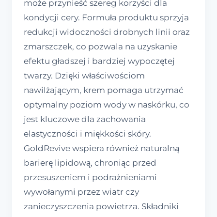
może przynieść szereg korzyści dla
kondycji cery. Formuła produktu sprzyja
redukcji widoczności drobnych linii oraz
zmarszczek, co pozwala na uzyskanie
efektu gładszej i bardziej wypoczętej
twarzy. Dzięki właściwościom
nawilżającym, krem pomaga utrzymać
optymalny poziom wody w naskórku, co
jest kluczowe dla zachowania
elastyczności i miękkości skóry.
GoldRevive wspiera również naturalną
barierę lipidową, chroniąc przed
przesuszeniem i podrażnieniami
wywołanymi przez wiatr czy
zanieczyszczenia powietrza. Składniki