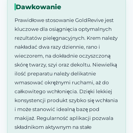
Dawkowanie
Prawidłowe stosowanie GoldRevive jest
kluczowe dla osiągnięcia optymalnych
rezultatów pielęgnacyjnych. Krem należy
nakładać dwa razy dziennie, rano i
wieczorem, na dokładnie oczyszczoną
skórę twarzy, szyi oraz dekoltu. Niewielką
ilość preparatu należy delikatnie
wmasować okrężnymi ruchami, aż do
całkowitego wchłonięcia. Dzięki lekkiej
konsystencji produkt szybko się wchłania
i może stanowić idealną bazę pod
makijaż. Regularność aplikacji pozwala
składnikom aktywnym na stałe