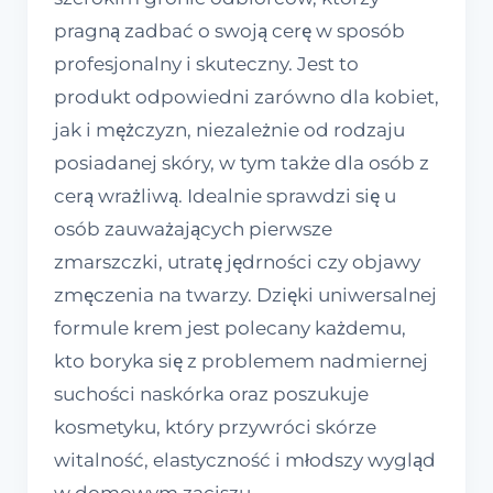
pragną zadbać o swoją cerę w sposób
profesjonalny i skuteczny. Jest to
produkt odpowiedni zarówno dla kobiet,
jak i mężczyzn, niezależnie od rodzaju
posiadanej skóry, w tym także dla osób z
cerą wrażliwą. Idealnie sprawdzi się u
osób zauważających pierwsze
zmarszczki, utratę jędrności czy objawy
zmęczenia na twarzy. Dzięki uniwersalnej
formule krem jest polecany każdemu,
kto boryka się z problemem nadmiernej
suchości naskórka oraz poszukuje
kosmetyku, który przywróci skórze
witalność, elastyczność i młodszy wygląd