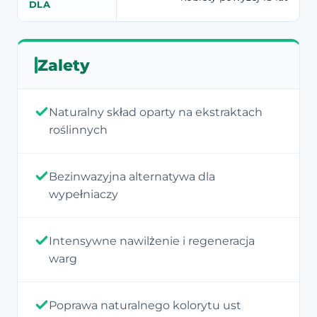
DLA
Zalety
Naturalny skład oparty na ekstraktach
roślinnych
Bezinwazyjna alternatywa dla
wypełniaczy
Intensywne nawilżenie i regeneracja
warg
Poprawa naturalnego kolorytu ust