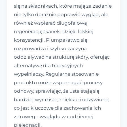
się na składnikach, które mają za zadanie
nie tylko doraźnie poprawić wygląd, ale
również wspierać długofalową
regenerację tkanek. Dzięki lekkiej
konsystencji, Plumpe łatwo się
rozprowadza i szybko zaczyna
oddziaływać na strukturę skóry, oferując
alternatywę dla tradycyjnych
wypełniaczy. Regularne stosowanie
produktu może wspomagać procesy
odnowy, sprawiając, że usta stają się
bardziej wyraziste, miękkie i odżywione,
co jest kluczowe dla zachowania ich
zdrowego wyglądu w codziennej
pielęgnacji.