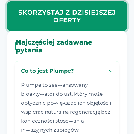
SKORZYSTAJ Z DZISIEJSZEJ
OFERTY
Najczęściej zadawane
pytania
Co to jest Plumpe?
Plumpe to zaawansowany
bioaktywator do ust, który może
optycznie powiększać ich objętość i
wspierać naturalną regenerację bez
konieczności stosowania
inwazyjnych zabiegów.