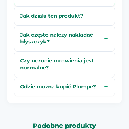
Jak działa ten produkt?
Jak często należy nakładać
błyszczyk?
Czy uczucie mrowienia jest
normalne?
Gdzie można kupić Plumpe?
Podobne produkty