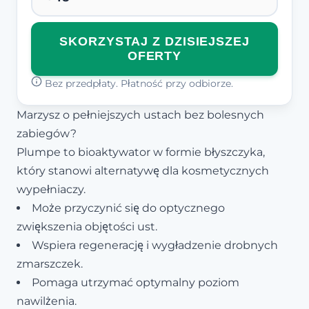
SKORZYSTAJ Z DZISIEJSZEJ
OFERTY
Bez przedpłaty. Płatność przy odbiorze.
Marzysz o pełniejszych ustach bez bolesnych
zabiegów?
Plumpe to bioaktywator w formie błyszczyka,
który stanowi alternatywę dla kosmetycznych
wypełniaczy.
Może przyczynić się do optycznego
zwiększenia objętości ust.
Wspiera regenerację i wygładzenie drobnych
zmarszczek.
Pomaga utrzymać optymalny poziom
nawilżenia.