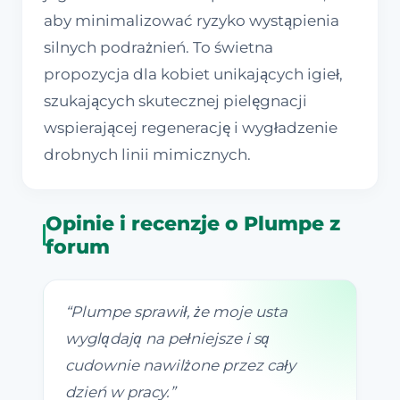
aby minimalizować ryzyko wystąpienia
silnych podrażnień. To świetna
propozycja dla kobiet unikających igieł,
szukających skutecznej pielęgnacji
wspierającej regenerację i wygładzenie
drobnych linii mimicznych.
Opinie i recenzje o Plumpe z
forum
“
Plumpe sprawił, że moje usta
wyglądają na pełniejsze i są
cudownie nawilżone przez cały
dzień w pracy.
”