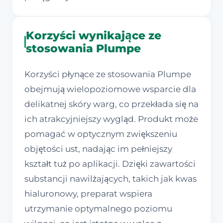
Korzyści wynikające ze
stosowania Plumpe
Korzyści płynące ze stosowania Plumpe
obejmują wielopoziomowe wsparcie dla
delikatnej skóry warg, co przekłada się na
ich atrakcyjniejszy wygląd. Produkt może
pomagać w optycznym zwiększeniu
objętości ust, nadając im pełniejszy
kształt tuż po aplikacji. Dzięki zawartości
substancji nawilżających, takich jak kwas
hialuronowy, preparat wspiera
utrzymanie optymalnego poziomu