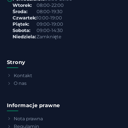
Wtorek:
08:00-22:00
Środa:
08:00-19:30
Czwartek:
10:00-19:00
Piątek:
09:00-19:00
Sobota:
09:00-14:30
Niedziela:
Zamknięte
Strony
Kontakt
O nas
Informacje prawne
Nota prawna
Regulamin