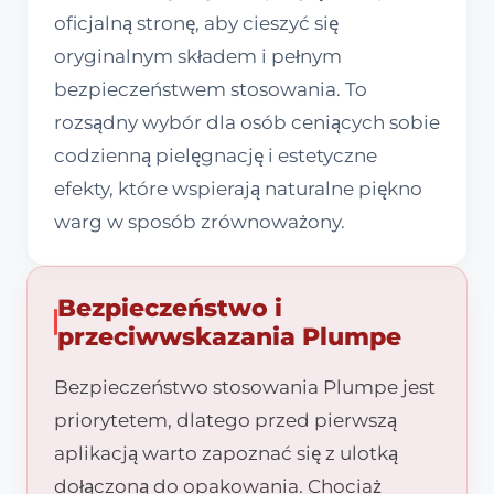
oficjalną stronę, aby cieszyć się
oryginalnym składem i pełnym
bezpieczeństwem stosowania. To
rozsądny wybór dla osób ceniących sobie
codzienną pielęgnację i estetyczne
efekty, które wspierają naturalne piękno
warg w sposób zrównoważony.
Bezpieczeństwo i
przeciwwskazania Plumpe
Bezpieczeństwo stosowania Plumpe jest
priorytetem, dlatego przed pierwszą
aplikacją warto zapoznać się z ulotką
dołączoną do opakowania. Chociaż