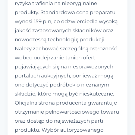
ryzyka trafienia na nieoryginalne
produkty. Standardowa cena preparatu
wynosi 159 pln, co odzwierciedla wysoką
jakość zastosowanych składników oraz
nowoczesną technologię produkcji.
Należy zachować szczególną ostrożność
wobec podejrzanie tanich ofert
pojawiających się na niesprawdzonych
portalach aukcyjnych, ponieważ mogą
one dotyczyć podróbek o nieznanym
składzie, które mogą być nieskuteczne.
Oficjalna strona producenta gwarantuje
otrzymanie pełnowartościowego towaru
oraz dostęp do najświeższych partii
produktu. Wybór autoryzowanego