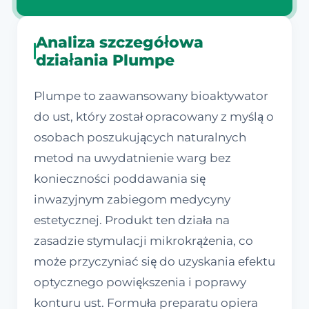
Analiza szczegółowa
działania Plumpe
Plumpe to zaawansowany bioaktywator
do ust, który został opracowany z myślą o
osobach poszukujących naturalnych
metod na uwydatnienie warg bez
konieczności poddawania się
inwazyjnym zabiegom medycyny
estetycznej. Produkt ten działa na
zasadzie stymulacji mikrokrążenia, co
może przyczyniać się do uzyskania efektu
optycznego powiększenia i poprawy
konturu ust. Formuła preparatu opiera