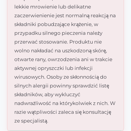
lekkie mrowienie lub delikatne
zaczerwienienie jest normalną reakcją na
składniki pobudzające krążenie, w
przypadku silnego pieczenia należy
przerwać stosowanie. Produktu nie
wolno nakładać na uszkodzoną skórę,
otwarte rany, owrzodzenia ani w trakcie
aktywnej opryszczki lub infekcji
wirusowych. Osoby ze skłonnością do
silnych alergii powinny sprawdzić listę
składników, aby wykluczyć
nadwrażliwość na którykolwiek z nich. W
razie wątpliwości zaleca się konsultację
ze specjalistą.