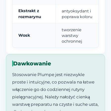
Ekstrakt z
antyoksydant i
rozmarynu
poprawa koloru
tworzenie
Wosk
warstwy
ochronnej
Dawkowanie
Stosowanie Plumpe jest niezwykle
proste i intuicyjne, co pozwala na łatwe
włączenie go do codziennej rutyny
pielęgnacyjnej. Należy nałożyć cienką
warstwę preparatu na czyste i suche usta,