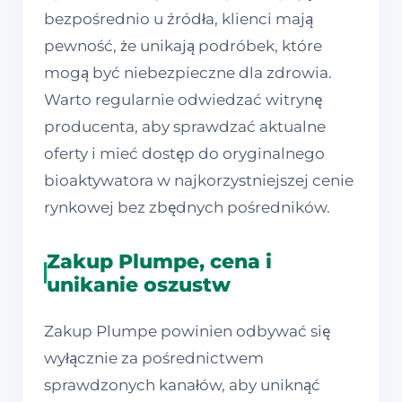
bezpośrednio u źródła, klienci mają
pewność, że unikają podróbek, które
mogą być niebezpieczne dla zdrowia.
Warto regularnie odwiedzać witrynę
producenta, aby sprawdzać aktualne
oferty i mieć dostęp do oryginalnego
bioaktywatora w najkorzystniejszej cenie
rynkowej bez zbędnych pośredników.
Zakup Plumpe, cena i
unikanie oszustw
Zakup Plumpe powinien odbywać się
wyłącznie za pośrednictwem
sprawdzonych kanałów, aby uniknąć