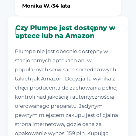
Monika W.
•
34 lata
Czy Plumpe jest dostępny w
aptece lub na Amazon
Plumpe nie jest obecnie dostępny w
stacjonarnych aptekach ani w
popularnych serwisach sprzedażowych
takich jak Amazon. Decyzja ta wynika z
chęci producenta do zachowania pełnej
kontroli nad jakością i autentycznością
oferowanego preparatu. Jedynym
pewnym miejscem zakupu jest oficjalna
strona internetowa, gdzie cena za
opakowanie wynosi 159 pln. Kupując