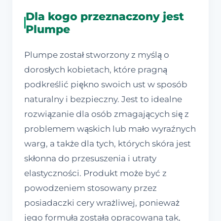
Dla kogo przeznaczony jest
Plumpe
Plumpe został stworzony z myślą o
dorosłych kobietach, które pragną
podkreślić piękno swoich ust w sposób
naturalny i bezpieczny. Jest to idealne
rozwiązanie dla osób zmagających się z
problemem wąskich lub mało wyraźnych
warg, a także dla tych, których skóra jest
skłonna do przesuszenia i utraty
elastyczności. Produkt może być z
powodzeniem stosowany przez
posiadaczki cery wrażliwej, ponieważ
jego formuła została opracowana tak,