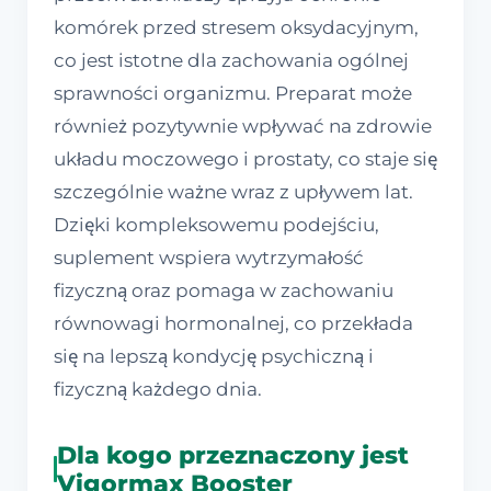
komórek przed stresem oksydacyjnym,
co jest istotne dla zachowania ogólnej
sprawności organizmu. Preparat może
również pozytywnie wpływać na zdrowie
układu moczowego i prostaty, co staje się
szczególnie ważne wraz z upływem lat.
Dzięki kompleksowemu podejściu,
suplement wspiera wytrzymałość
fizyczną oraz pomaga w zachowaniu
równowagi hormonalnej, co przekłada
się na lepszą kondycję psychiczną i
fizyczną każdego dnia.
Dla kogo przeznaczony jest
Vigormax Booster