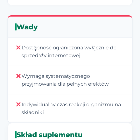
Wady
Dostępność ograniczona wyłącznie do
sprzedaży internetowej
Wymaga systematycznego
przyjmowania dla pełnych efektów
Indywidualny czas reakcji organizmu na
składniki
Skład suplementu