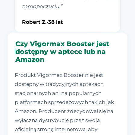
samopoczuciu.
”
Robert Z.
•
38 lat
Czy Vigormax Booster jest
dostępny w aptece lub na
Amazon
Produkt Vigormax Booster nie jest
dostępny w tradycyjnych aptekach
stacjonarnych ani na popularnych
platformach sprzedażowych takich jak
Amazon. Producent zdecydował się na
wyłączną dystrybucję przez swoją
oficjalną stronę internetową, aby