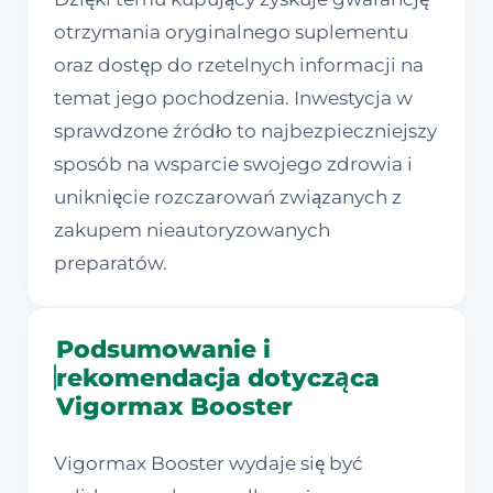
otrzymania oryginalnego suplementu
oraz dostęp do rzetelnych informacji na
temat jego pochodzenia. Inwestycja w
sprawdzone źródło to najbezpieczniejszy
sposób na wsparcie swojego zdrowia i
uniknięcie rozczarowań związanych z
zakupem nieautoryzowanych
preparatów.
Podsumowanie i
rekomendacja dotycząca
Vigormax Booster
Vigormax Booster wydaje się być