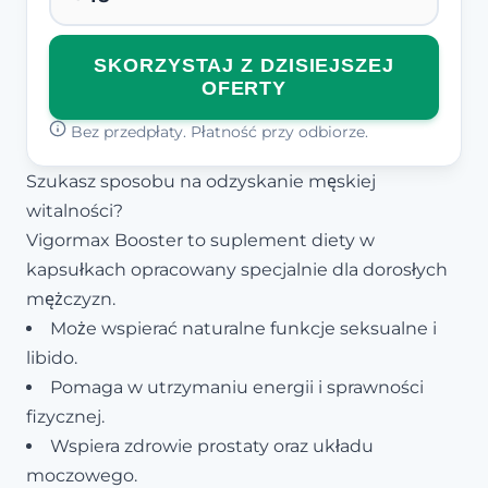
SKORZYSTAJ Z DZISIEJSZEJ
OFERTY
Bez przedpłaty. Płatność przy odbiorze.
Szukasz sposobu na odzyskanie męskiej
witalności?
Vigormax Booster to suplement diety w
kapsułkach opracowany specjalnie dla dorosłych
mężczyzn.
Może wspierać naturalne funkcje seksualne i
libido.
Pomaga w utrzymaniu energii i sprawności
fizycznej.
Wspiera zdrowie prostaty oraz układu
moczowego.