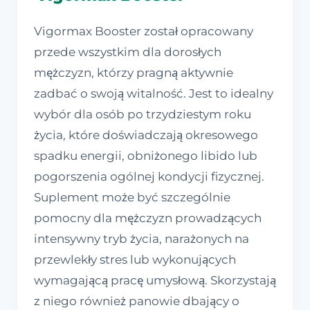
Vigormax Booster został opracowany
przede wszystkim dla dorosłych
mężczyzn, którzy pragną aktywnie
zadbać o swoją witalność. Jest to idealny
wybór dla osób po trzydziestym roku
życia, które doświadczają okresowego
spadku energii, obniżonego libido lub
pogorszenia ogólnej kondycji fizycznej.
Suplement może być szczególnie
pomocny dla mężczyzn prowadzących
intensywny tryb życia, narażonych na
przewlekły stres lub wykonujących
wymagającą pracę umysłową. Skorzystają
z niego również panowie dbający o