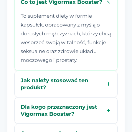
Co to jest Vigormax Booster?
To suplement diety w formie
kapsułek, opracowany z myślą o
dorosłych mężczyznach, którzy chcą
wesprzeć swoją witalność, funkcje
seksualne oraz zdrowie układu
moczowego i prostaty.
Jak należy stosować ten
produkt?
Dla kogo przeznaczony jest
Vigormax Booster?