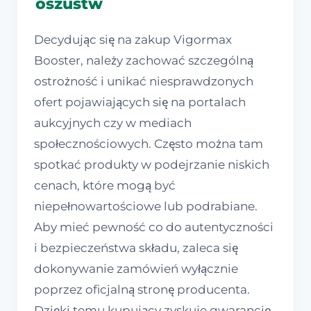
oszustw
Decydując się na zakup Vigormax
Booster, należy zachować szczególną
ostrożność i unikać niesprawdzonych
ofert pojawiających się na portalach
aukcyjnych czy w mediach
społecznościowych. Często można tam
spotkać produkty w podejrzanie niskich
cenach, które mogą być
niepełnowartościowe lub podrabiane.
Aby mieć pewność co do autentyczności
i bezpieczeństwa składu, zaleca się
dokonywanie zamówień wyłącznie
poprzez oficjalną stronę producenta.
Dzięki temu kupujący zyskuje gwarancję