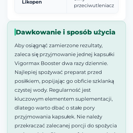
Likopen
przeciwutleniacz
Dawkowanie i sposób użycia
Aby osiągnąć zamierzone rezultaty,
zaleca się przyjmowanie jednej kapsułki
Vigormax Booster dwa razy dziennie.
Najlepiej spożywać preparat przed
posiłkiem, popijając go obficie szklanką
czystej wody. Regularność jest
kluczowym elementem suplementacji,
dlatego warto dbać o stałe pory
przyjmowania kapsułek. Nie należy
przekraczać zalecanej porcji do spożycia