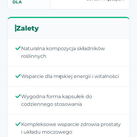
DLA
Zalety
Naturalna kompozycja składników
roślinnych
Wsparcie dla męskiej energii i witalności
Wygodna forma kapsułek do
codziennego stosowania
Kompleksowe wsparcie zdrowia prostaty
i układu moczowego