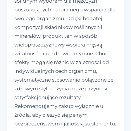
solidnym wyborem dla mężczyzn
poszukujących naturalnego wsparcia dla
swojego organizmu. Dzięki bogatej
kompozycji składników roślinnych i
minerałów, produkt ten w sposób
wielopłaszczyznowy wspiera męską
witalność oraz zdrowie intymne. Choć
efekty mogą się różnić w zależności od
indywidualnych cech organizmu,
systematyczne stosowanie połączone ze
zdrowym stylem życia może przynieść
satysfakcjonujące rezultaty.
Rekomendujemy zakup wyłącznie u
źródła, aby cieszyć się pełnym
bezpieczeństwem i jakością suplementu.