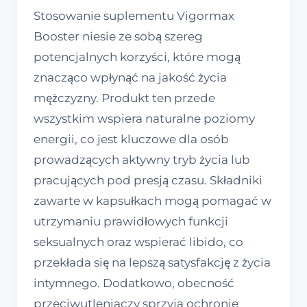
Stosowanie suplementu Vigormax
Booster niesie ze sobą szereg
potencjalnych korzyści, które mogą
znacząco wpłynąć na jakość życia
mężczyzny. Produkt ten przede
wszystkim wspiera naturalne poziomy
energii, co jest kluczowe dla osób
prowadzących aktywny tryb życia lub
pracujących pod presją czasu. Składniki
zawarte w kapsułkach mogą pomagać w
utrzymaniu prawidłowych funkcji
seksualnych oraz wspierać libido, co
przekłada się na lepszą satysfakcję z życia
intymnego. Dodatkowo, obecność
przeciwutleniaczy sprzyja ochronie