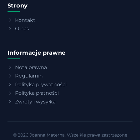
Strony
Kontakt
O nas
Informacje prawne
Nota prawna
Regulamin
Polityka prywatności
Polityka płatności
Zwroty i wysyłka
© 2026 Joanna Materna. Wszelkie prawa zastrzeżone