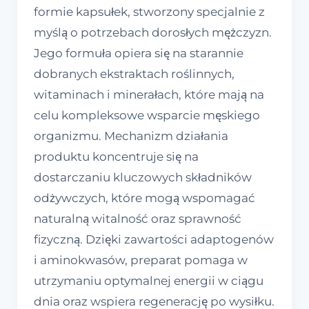
formie kapsułek, stworzony specjalnie z
myślą o potrzebach dorosłych mężczyzn.
Jego formuła opiera się na starannie
dobranych ekstraktach roślinnych,
witaminach i minerałach, które mają na
celu kompleksowe wsparcie męskiego
organizmu. Mechanizm działania
produktu koncentruje się na
dostarczaniu kluczowych składników
odżywczych, które mogą wspomagać
naturalną witalność oraz sprawność
fizyczną. Dzięki zawartości adaptogenów
i aminokwasów, preparat pomaga w
utrzymaniu optymalnej energii w ciągu
dnia oraz wspiera regenerację po wysiłku.