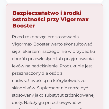
Bezpieczeństwo i środki
ostrożności przy Vigormax
Booster
Przed rozpoczęciem stosowania
Vigormax Booster warto skonsultować
się z lekarzem, szczególnie w przypadku
chorób przewlekłych lub przyjmowania
leków na nadciśnienie. Produkt nie jest
przeznaczony dla osób z
nadwrażliwością na którykolwiek ze
składników. Suplement nie może być
stosowany jako substytut zróżnicowanej
diety. Należy go przechowywać w