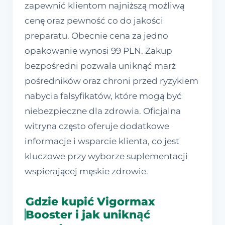
zapewnić klientom najniższą możliwą
cenę oraz pewność co do jakości
preparatu. Obecnie cena za jedno
opakowanie wynosi 99 PLN. Zakup
bezpośredni pozwala uniknąć marż
pośredników oraz chroni przed ryzykiem
nabycia falsyfikatów, które mogą być
niebezpieczne dla zdrowia. Oficjalna
witryna często oferuje dodatkowe
informacje i wsparcie klienta, co jest
kluczowe przy wyborze suplementacji
wspierającej męskie zdrowie.
Gdzie kupić Vigormax
Booster i jak uniknąć