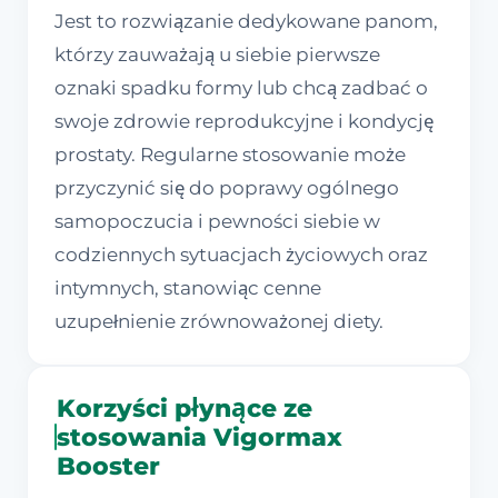
Jest to rozwiązanie dedykowane panom,
którzy zauważają u siebie pierwsze
oznaki spadku formy lub chcą zadbać o
swoje zdrowie reprodukcyjne i kondycję
prostaty. Regularne stosowanie może
przyczynić się do poprawy ogólnego
samopoczucia i pewności siebie w
codziennych sytuacjach życiowych oraz
intymnych, stanowiąc cenne
uzupełnienie zrównoważonej diety.
Korzyści płynące ze
stosowania Vigormax
Booster