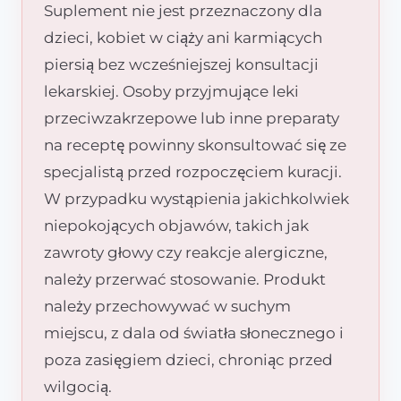
Suplement nie jest przeznaczony dla
dzieci, kobiet w ciąży ani karmiących
piersią bez wcześniejszej konsultacji
lekarskiej. Osoby przyjmujące leki
przeciwzakrzepowe lub inne preparaty
na receptę powinny skonsultować się ze
specjalistą przed rozpoczęciem kuracji.
W przypadku wystąpienia jakichkolwiek
niepokojących objawów, takich jak
zawroty głowy czy reakcje alergiczne,
należy przerwać stosowanie. Produkt
należy przechowywać w suchym
miejscu, z dala od światła słonecznego i
poza zasięgiem dzieci, chroniąc przed
wilgocią.