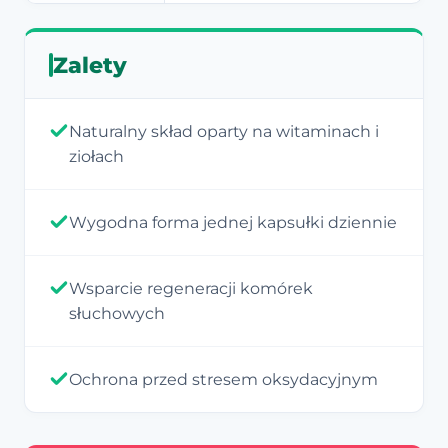
Zalety
Naturalny skład oparty na witaminach i
ziołach
Wygodna forma jednej kapsułki dziennie
Wsparcie regeneracji komórek
słuchowych
Ochrona przed stresem oksydacyjnym