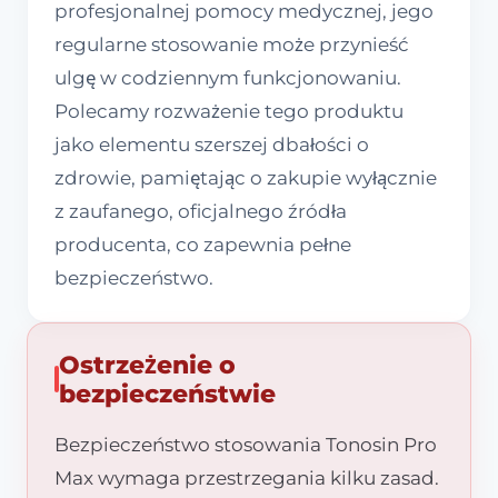
profesjonalnej pomocy medycznej, jego
regularne stosowanie może przynieść
ulgę w codziennym funkcjonowaniu.
Polecamy rozważenie tego produktu
jako elementu szerszej dbałości o
zdrowie, pamiętając o zakupie wyłącznie
z zaufanego, oficjalnego źródła
producenta, co zapewnia pełne
bezpieczeństwo.
Ostrzeżenie o
bezpieczeństwie
Bezpieczeństwo stosowania Tonosin Pro
Max wymaga przestrzegania kilku zasad.