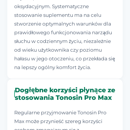
oksydacyjnym. Systematyczne
stosowanie suplementu ma na celu
stworzenie optymalnych warunków dla
prawidłowego funkcjonowania narządu
słuchu w codziennym życiu, niezależnie
od wieku użytkownika czy poziomu
hałasu w jego otoczeniu, co przekłada się
na lepszy ogólny komfort życia.
Dogłębne korzyści płynące ze
stosowania Tonosin Pro Max
Regularne przyjmowanie Tonosin Pro
Max może przynieść szereg korzyści