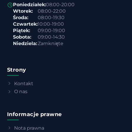
Poniedziałek:
08:00-20:00
Wtorek:
08:00-22:00
Środa:
08:00-19:30
Czwartek:
10:00-19:00
Piątek:
09:00-19:00
Sobota:
09:00-14:30
Niedziela:
Zamknięte
Strony
Kontakt
O nas
Informacje prawne
Nota prawna