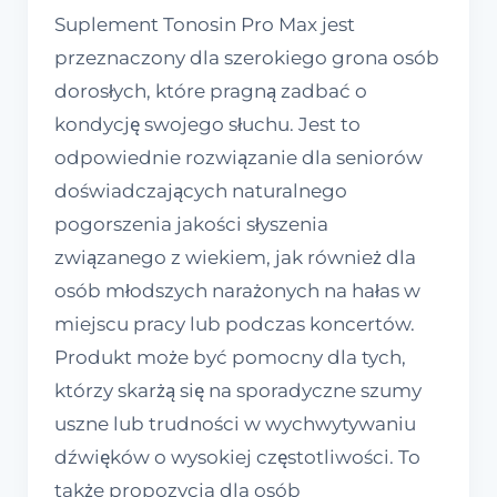
Suplement Tonosin Pro Max jest
przeznaczony dla szerokiego grona osób
dorosłych, które pragną zadbać o
kondycję swojego słuchu. Jest to
odpowiednie rozwiązanie dla seniorów
doświadczających naturalnego
pogorszenia jakości słyszenia
związanego z wiekiem, jak również dla
osób młodszych narażonych na hałas w
miejscu pracy lub podczas koncertów.
Produkt może być pomocny dla tych,
którzy skarżą się na sporadyczne szumy
uszne lub trudności w wychwytywaniu
dźwięków o wysokiej częstotliwości. To
także propozycja dla osób