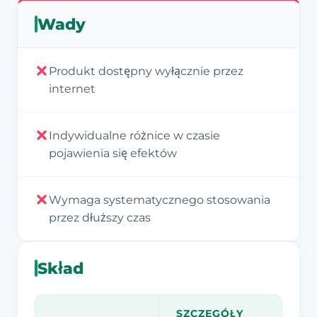
Wady
Produkt dostępny wyłącznie przez
internet
Indywidualne różnice w czasie
pojawienia się efektów
Wymaga systematycznego stosowania
przez dłuższy czas
Skład
SZCZEGÓŁY