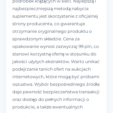
podróbek krążących w sieci. Najlepszą i
najbezpieczniejszą metodą nabycia
suplementu jest skorzystanie z oficjalnej
strony producenta, co gwarantuje
otrzymanie oryginalnego produktu o
sprawdzonym składzie. Cena za
opakowanie wynosi zazwyczaj 99 pln, co
stanowi korzystną ofertę w stosunku do
jakości użytych ekstraktów. Warto unikać
podejrzanie tanich ofert na aukcjach
internetowych, które mogą być próbami
oszustwa. Wybór bezpośredniego źródła
daje pewność bezpieczeństwa transakcji
oraz dostęp do pełnych informacji o
produkcie, a także ewentualnych