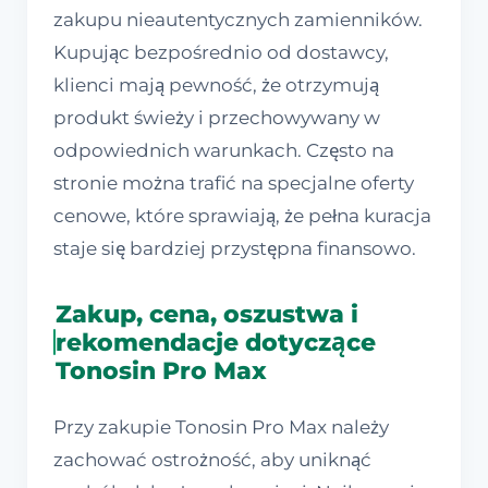
zakupu nieautentycznych zamienników.
Kupując bezpośrednio od dostawcy,
klienci mają pewność, że otrzymują
produkt świeży i przechowywany w
odpowiednich warunkach. Często na
stronie można trafić na specjalne oferty
cenowe, które sprawiają, że pełna kuracja
staje się bardziej przystępna finansowo.
Zakup, cena, oszustwa i
rekomendacje dotyczące
Tonosin Pro Max
Przy zakupie Tonosin Pro Max należy
zachować ostrożność, aby uniknąć