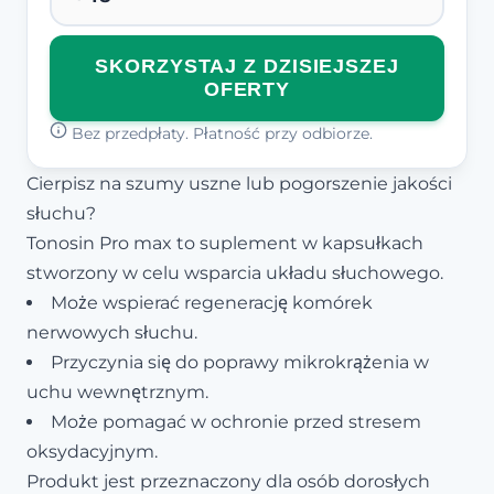
SKORZYSTAJ Z DZISIEJSZEJ
OFERTY
Bez przedpłaty. Płatność przy odbiorze.
Cierpisz na szumy uszne lub pogorszenie jakości
słuchu?
Tonosin Pro max to suplement w kapsułkach
stworzony w celu wsparcia układu słuchowego.
Może wspierać regenerację komórek
nerwowych słuchu.
Przyczynia się do poprawy mikrokrążenia w
uchu wewnętrznym.
Może pomagać w ochronie przed stresem
oksydacyjnym.
Produkt jest przeznaczony dla osób dorosłych