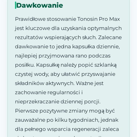
Dawkowanie
Prawidłowe stosowanie Tonosin Pro Max
jest kluczowe dla uzyskania optymalnych
rezultatów wspierających słuch. Zalecane
dawkowanie to jedna kapsułka dziennie,
najlepiej przyjmowana rano podczas
posiłku. Kapsułkę należy popić szklanką
czystej wody, aby ułatwić przyswajanie
składników aktywnych. Ważne jest
zachowanie regularności i
nieprzekraczanie dziennej porcji.
Pierwsze pozytywne zmiany mogą być
zauważalne po kilku tygodniach, jednak
dla pełnego wsparcia regeneracji zaleca