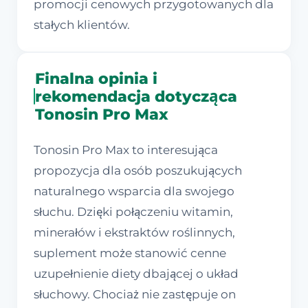
promocji cenowych przygotowanych dla
stałych klientów.
Finalna opinia i
rekomendacja dotycząca
Tonosin Pro Max
Tonosin Pro Max to interesująca
propozycja dla osób poszukujących
naturalnego wsparcia dla swojego
słuchu. Dzięki połączeniu witamin,
minerałów i ekstraktów roślinnych,
suplement może stanowić cenne
uzupełnienie diety dbającej o układ
słuchowy. Chociaż nie zastępuje on