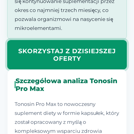
się kontynuowanie suplementacji przez
okres co najmniej trzech miesięcy, co
pozwala organizmowi na nasycenie się
mikroelementami.
SKORZYSTAJ Z DZISIEJSZEJ
OFERTY
Szczegółowa analiza Tonosin
Pro Max
Tonosin Pro Max to nowoczesny
suplement diety w formie kapsułek, który
został opracowany z myślą o
kompleksowym wsparciu zdrowia