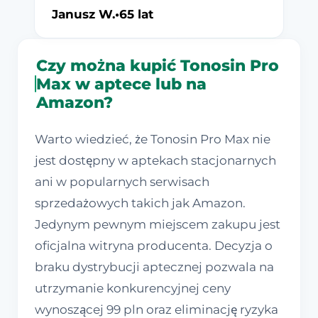
Janusz W.
•
65 lat
Czy można kupić Tonosin Pro
Max w aptece lub na
Amazon?
Warto wiedzieć, że Tonosin Pro Max nie
jest dostępny w aptekach stacjonarnych
ani w popularnych serwisach
sprzedażowych takich jak Amazon.
Jedynym pewnym miejscem zakupu jest
oficjalna witryna producenta. Decyzja o
braku dystrybucji aptecznej pozwala na
utrzymanie konkurencyjnej ceny
wynoszącej 99 pln oraz eliminację ryzyka