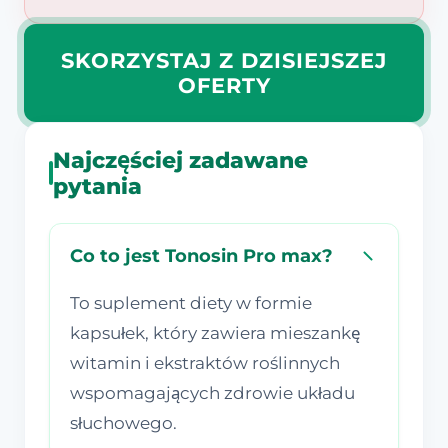
SKORZYSTAJ Z DZISIEJSZEJ
OFERTY
Najczęściej zadawane
pytania
Co to jest Tonosin Pro max?
To suplement diety w formie
kapsułek, który zawiera mieszankę
witamin i ekstraktów roślinnych
wspomagających zdrowie układu
słuchowego.