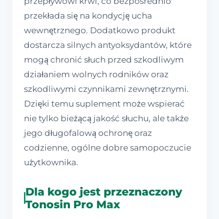
przepływowi krwi, co bezpośrednio
przekłada się na kondycję ucha
wewnętrznego. Dodatkowo produkt
dostarcza silnych antyoksydantów, które
mogą chronić słuch przed szkodliwym
działaniem wolnych rodników oraz
szkodliwymi czynnikami zewnętrznymi.
Dzięki temu suplement może wspierać
nie tylko bieżącą jakość słuchu, ale także
jego długofalową ochronę oraz
codzienne, ogólne dobre samopoczucie
użytkownika.
Dla kogo jest przeznaczony
Tonosin Pro Max