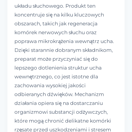
układu słuchowego. Produkt ten
koncentruje się na kilku kluczowych
obszarach, takich jak regeneracja
komórek nerwowych słuchu oraz
poprawa mikrokrążenia wewnątrz ucha.
Dzięki starannie dobranym składnikom,
preparat może przyczyniać się do
lepszego dotlenienia struktur ucha
wewnętrznego, co jest istotne dla
zachowania wysokiej jakości
odbieranych dźwięków. Mechanizm
działania opiera się na dostarczaniu
organizmowi substancji odżywczych,
które mogą chronić delikatne komórki
rzęsate przed uszkodzeniami i stresem