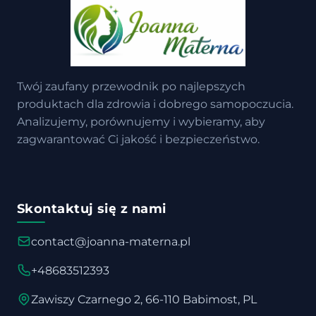
Twój zaufany przewodnik po najlepszych
produktach dla zdrowia i dobrego samopoczucia.
Analizujemy, porównujemy i wybieramy, aby
zagwarantować Ci jakość i bezpieczeństwo.
Skontaktuj się z nami
contact@joanna-materna.pl
+48683512393
Zawiszy Czarnego 2, 66-110 Babimost, PL