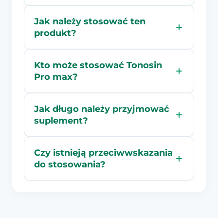
Jak należy stosować ten
produkt?
Kto może stosować Tonosin
Pro max?
Jak długo należy przyjmować
suplement?
Czy istnieją przeciwwskazania
do stosowania?