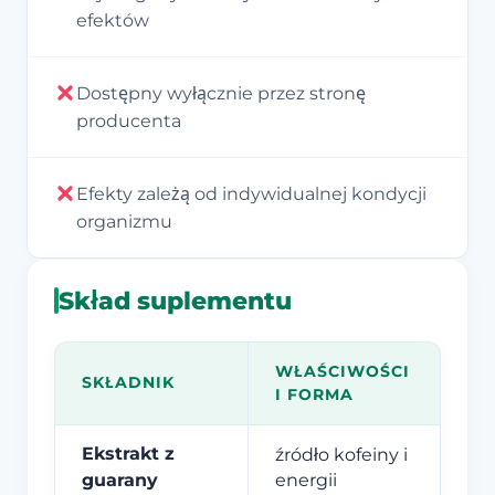
efektów
Dostępny wyłącznie przez stronę
producenta
Efekty zależą od indywidualnej kondycji
organizmu
Skład suplementu
WŁAŚCIWOŚCI
SKŁADNIK
I FORMA
Ekstrakt z
źródło kofeiny i
guarany
energii