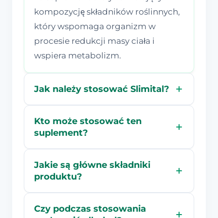
kompozycję składników roślinnych,
który wspomaga organizm w
procesie redukcji masy ciała i
wspiera metabolizm.
Jak należy stosować Slimital?
Kto może stosować ten
suplement?
Jakie są główne składniki
produktu?
Czy podczas stosowania