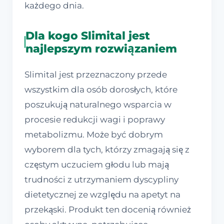
każdego dnia.
Dla kogo Slimital jest
najlepszym rozwiązaniem
Slimital jest przeznaczony przede
wszystkim dla osób dorosłych, które
poszukują naturalnego wsparcia w
procesie redukcji wagi i poprawy
metabolizmu. Może być dobrym
wyborem dla tych, którzy zmagają się z
częstym uczuciem głodu lub mają
trudności z utrzymaniem dyscypliny
dietetycznej ze względu na apetyt na
przekąski. Produkt ten docenią również