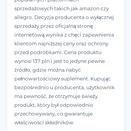
sprzedażowych takich jak amazon czy
allegro. Decyzja producenta o wyłącznej
sprzedaży przez oficjalną stronę
internetową wynika z chęci zapewnienia
klientom najniższej ceny oraz ochrony
przed podróbkami. Cena produktu
wynosi 137 pln i jest to jedyne pewne
źródło, gdzie można nabyć
pełnowartościowy suplement. Kupując
bezpośrednio u producenta, użytkownik
ma pewność, że otrzymuje świeży
produkt, który był odpowiednio
przechowywany, co gwarantuje
właściwości składników.