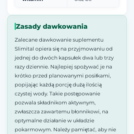
Zasady dawkowania
Zalecane dawkowanie suplementu
Slimital opiera się na przyjmowaniu od
jednej do dwóch kapsułek dwa lub trzy
razy dziennie. Najlepiej spożywać je na
krótko przed planowanymi posiłkami,
popijając każdą porcję dużą ilością
czystej wody. Takie postępowanie
pozwala składnikom aktywnym,
zwłaszcza zawartemu błonnikowi, na
optymalne działanie w układzie
pokarmowym. Należy pamiętać, aby nie