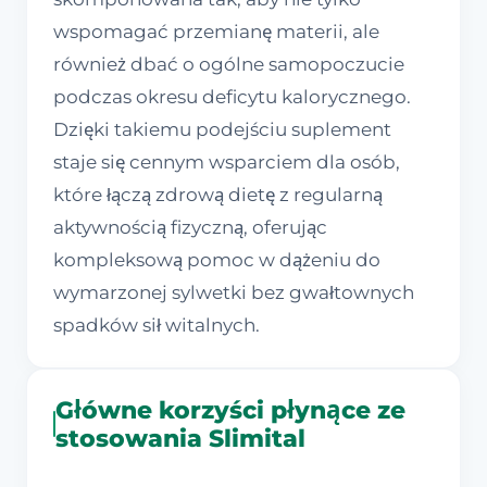
wspomagać przemianę materii, ale
również dbać o ogólne samopoczucie
podczas okresu deficytu kalorycznego.
Dzięki takiemu podejściu suplement
staje się cennym wsparciem dla osób,
które łączą zdrową dietę z regularną
aktywnością fizyczną, oferując
kompleksową pomoc w dążeniu do
wymarzonej sylwetki bez gwałtownych
spadków sił witalnych.
Główne korzyści płynące ze
stosowania Slimital