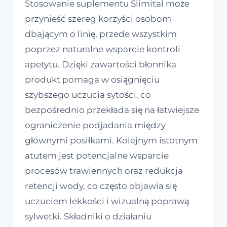
Stosowanie suplementu Slimital może
przynieść szereg korzyści osobom
dbającym o linię, przede wszystkim
poprzez naturalne wsparcie kontroli
apetytu. Dzięki zawartości błonnika
produkt pomaga w osiągnięciu
szybszego uczucia sytości, co
bezpośrednio przekłada się na łatwiejsze
ograniczenie podjadania między
głównymi posiłkami. Kolejnym istotnym
atutem jest potencjalne wsparcie
procesów trawiennych oraz redukcja
retencji wody, co często objawia się
uczuciem lekkości i wizualną poprawą
sylwetki. Składniki o działaniu