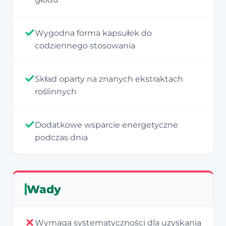
Wygodna forma kapsułek do
codziennego stosowania
Skład oparty na znanych ekstraktach
roślinnych
Dodatkowe wsparcie energetyczne
podczas dnia
Wady
Wymaga systematyczności dla uzyskania