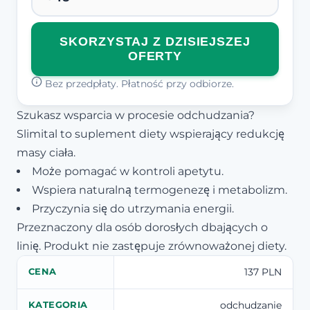
SKORZYSTAJ Z DZISIEJSZEJ
OFERTY
Bez przedpłaty. Płatność przy odbiorze.
Szukasz wsparcia w procesie odchudzania?
Slimital to suplement diety wspierający redukcję
masy ciała.
Może pomagać w kontroli apetytu.
Wspiera naturalną termogenezę i metabolizm.
Przyczynia się do utrzymania energii.
Przeznaczony dla osób dorosłych dbających o
linię. Produkt nie zastępuje zrównoważonej diety.
137 PLN
CENA
odchudzanie
KATEGORIA