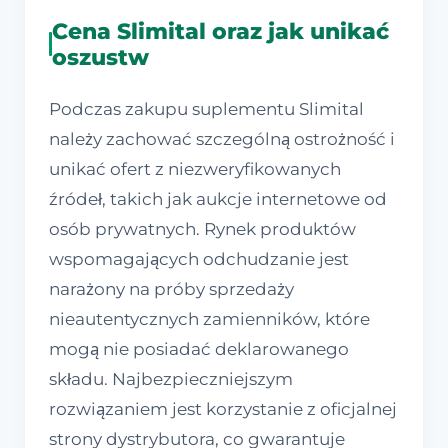
Cena Slimital oraz jak unikać
oszustw
Podczas zakupu suplementu Slimital
należy zachować szczególną ostrożność i
unikać ofert z niezweryfikowanych
źródeł, takich jak aukcje internetowe od
osób prywatnych. Rynek produktów
wspomagających odchudzanie jest
narażony na próby sprzedaży
nieautentycznych zamienników, które
mogą nie posiadać deklarowanego
składu. Najbezpieczniejszym
rozwiązaniem jest korzystanie z oficjalnej
strony dystrybutora, co gwarantuje