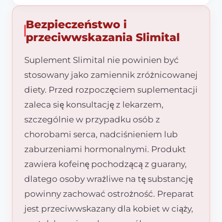
Bezpieczeństwo i
przeciwwskazania Slimital
Suplement Slimital nie powinien być
stosowany jako zamiennik zróżnicowanej
diety. Przed rozpoczęciem suplementacji
zaleca się konsultację z lekarzem,
szczególnie w przypadku osób z
chorobami serca, nadciśnieniem lub
zaburzeniami hormonalnymi. Produkt
zawiera kofeinę pochodzącą z guarany,
dlatego osoby wrażliwe na tę substancję
powinny zachować ostrożność. Preparat
jest przeciwwskazany dla kobiet w ciąży,