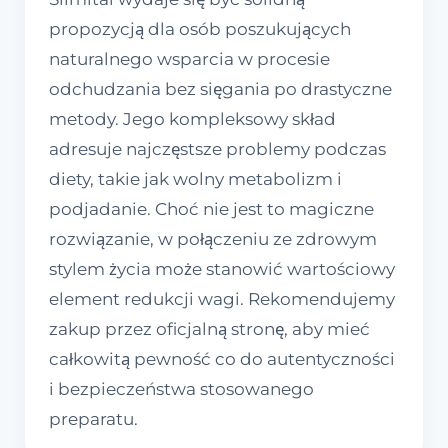
propozycją dla osób poszukujących
naturalnego wsparcia w procesie
odchudzania bez sięgania po drastyczne
metody. Jego kompleksowy skład
adresuje najczęstsze problemy podczas
diety, takie jak wolny metabolizm i
podjadanie. Choć nie jest to magiczne
rozwiązanie, w połączeniu ze zdrowym
stylem życia może stanowić wartościowy
element redukcji wagi. Rekomendujemy
zakup przez oficjalną stronę, aby mieć
całkowitą pewność co do autentyczności
i bezpieczeństwa stosowanego
preparatu.