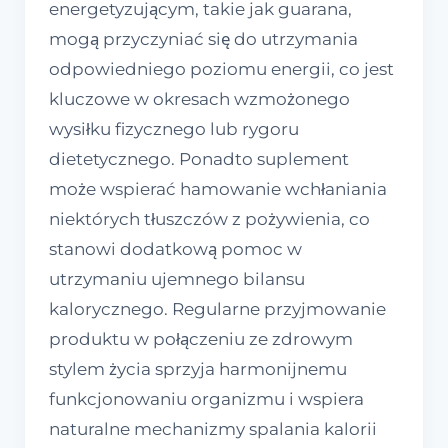
energetyzującym, takie jak guarana,
mogą przyczyniać się do utrzymania
odpowiedniego poziomu energii, co jest
kluczowe w okresach wzmożonego
wysiłku fizycznego lub rygoru
dietetycznego. Ponadto suplement
może wspierać hamowanie wchłaniania
niektórych tłuszczów z pożywienia, co
stanowi dodatkową pomoc w
utrzymaniu ujemnego bilansu
kalorycznego. Regularne przyjmowanie
produktu w połączeniu ze zdrowym
stylem życia sprzyja harmonijnemu
funkcjonowaniu organizmu i wspiera
naturalne mechanizmy spalania kalorii