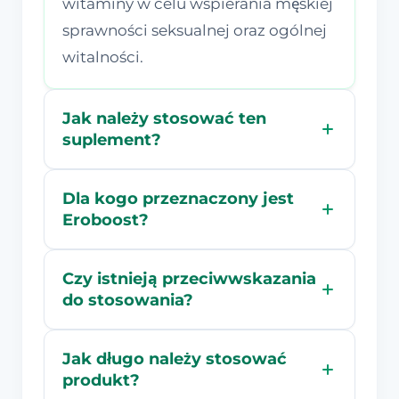
witaminy w celu wspierania męskiej
sprawności seksualnej oraz ogólnej
witalności.
Jak należy stosować ten
suplement?
Dla kogo przeznaczony jest
Eroboost?
Czy istnieją przeciwwskazania
do stosowania?
Jak długo należy stosować
produkt?