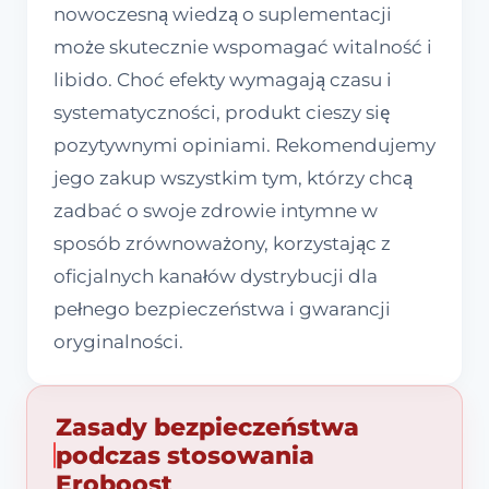
nowoczesną wiedzą o suplementacji
może skutecznie wspomagać witalność i
libido. Choć efekty wymagają czasu i
systematyczności, produkt cieszy się
pozytywnymi opiniami. Rekomendujemy
jego zakup wszystkim tym, którzy chcą
zadbać o swoje zdrowie intymne w
sposób zrównoważony, korzystając z
oficjalnych kanałów dystrybucji dla
pełnego bezpieczeństwa i gwarancji
oryginalności.
Zasady bezpieczeństwa
podczas stosowania
Eroboost