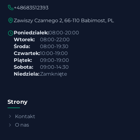
+48683512393
Zawiszy Czarnego 2, 66-110 Babimost, PL
Poniedziałek:
08:00-20:00
Wtorek:
08:00-22:00
Środa:
08:00-19:30
Czwartek:
10:00-19:00
Piątek:
09:00-19:00
Sobota:
09:00-14:30
Niedziela:
Zamknięte
Strony
Kontakt
O nas