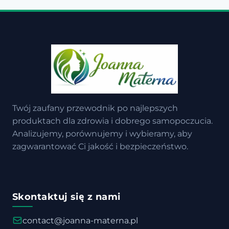
Twój zaufany przewodnik po najlepszych
produktach dla zdrowia i dobrego samopoczucia.
Analizujemy, porównujemy i wybieramy, aby
zagwarantować Ci jakość i bezpieczeństwo.
Skontaktuj się z nami
contact@joanna-materna.pl