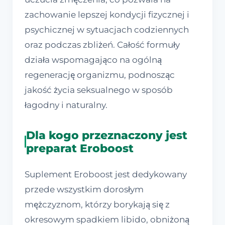
zachowanie lepszej kondycji fizycznej i
psychicznej w sytuacjach codziennych
oraz podczas zbliżeń. Całość formuły
działa wspomagająco na ogólną
regenerację organizmu, podnosząc
jakość życia seksualnego w sposób
łagodny i naturalny.
Dla kogo przeznaczony jest
preparat Eroboost
Suplement Eroboost jest dedykowany
przede wszystkim dorosłym
mężczyznom, którzy borykają się z
okresowym spadkiem libido, obniżoną