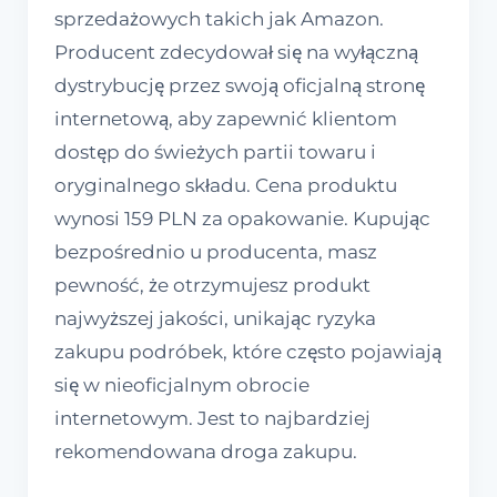
sprzedażowych takich jak Amazon.
Producent zdecydował się na wyłączną
dystrybucję przez swoją oficjalną stronę
internetową, aby zapewnić klientom
dostęp do świeżych partii towaru i
oryginalnego składu. Cena produktu
wynosi 159 PLN za opakowanie. Kupując
bezpośrednio u producenta, masz
pewność, że otrzymujesz produkt
najwyższej jakości, unikając ryzyka
zakupu podróbek, które często pojawiają
się w nieoficjalnym obrocie
internetowym. Jest to najbardziej
rekomendowana droga zakupu.