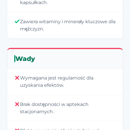
kapsułkach.
Zawiera witaminy i minerały kluczowe dla
mężczyzn.
Wady
Wymagana jest regularność dla
uzyskania efektów.
Brak dostępności w aptekach
stacjonarnych.