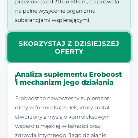
przez okres od 30 do 90 dni, co pozwala
na pełne wysycenie organizmu
substancjami wspierającymi.
SKORZYSTAJ Z DZISIEJSZEJ
OFERTY
Analiza suplementu Eroboost
i mechanizm jego działania
Eroboost to nowoczesny suplement
diety w formie kapsułek, który został
stworzony z myślą o kompleksowym
wsparciu męskiej witalności oraz
zdrowia intymnego. Jego działanie