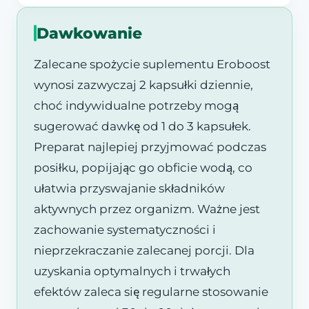
Dawkowanie
Zalecane spożycie suplementu Eroboost
wynosi zazwyczaj 2 kapsułki dziennie,
choć indywidualne potrzeby mogą
sugerować dawkę od 1 do 3 kapsułek.
Preparat najlepiej przyjmować podczas
posiłku, popijając go obficie wodą, co
ułatwia przyswajanie składników
aktywnych przez organizm. Ważne jest
zachowanie systematyczności i
nieprzekraczanie zalecanej porcji. Dla
uzyskania optymalnych i trwałych
efektów zaleca się regularne stosowanie