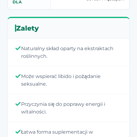
DLA
Zalety
Naturalny skład oparty na ekstraktach
roślinnych.
Może wspierać libido i pożądanie
seksualne.
Przyczynia się do poprawy energii i
witalności.
Łatwa forma suplementacji w