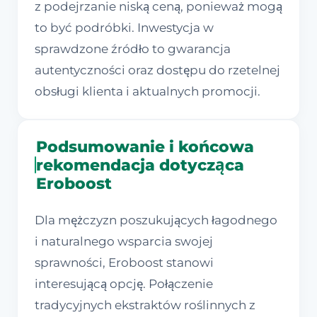
z podejrzanie niską ceną, ponieważ mogą
to być podróbki. Inwestycja w
sprawdzone źródło to gwarancja
autentyczności oraz dostępu do rzetelnej
obsługi klienta i aktualnych promocji.
Podsumowanie i końcowa
rekomendacja dotycząca
Eroboost
Dla mężczyzn poszukujących łagodnego
i naturalnego wsparcia swojej
sprawności, Eroboost stanowi
interesującą opcję. Połączenie
tradycyjnych ekstraktów roślinnych z