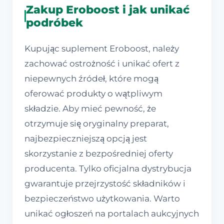
Zakup Eroboost i jak unikać
podróbek
Kupując suplement Eroboost, należy
zachować ostrożność i unikać ofert z
niepewnych źródeł, które mogą
oferować produkty o wątpliwym
składzie. Aby mieć pewność, że
otrzymuje się oryginalny preparat,
najbezpieczniejszą opcją jest
skorzystanie z bezpośredniej oferty
producenta. Tylko oficjalna dystrybucja
gwarantuje przejrzystość składników i
bezpieczeństwo użytkowania. Warto
unikać ogłoszeń na portalach aukcyjnych