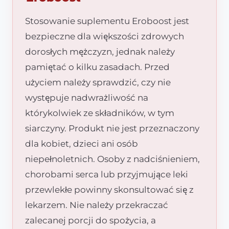
Stosowanie suplementu Eroboost jest
bezpieczne dla większości zdrowych
dorosłych mężczyzn, jednak należy
pamiętać o kilku zasadach. Przed
użyciem należy sprawdzić, czy nie
występuje nadwrażliwość na
którykolwiek ze składników, w tym
siarczyny. Produkt nie jest przeznaczony
dla kobiet, dzieci ani osób
niepełnoletnich. Osoby z nadciśnieniem,
chorobami serca lub przyjmujące leki
przewlekłe powinny skonsultować się z
lekarzem. Nie należy przekraczać
zalecanej porcji do spożycia, a