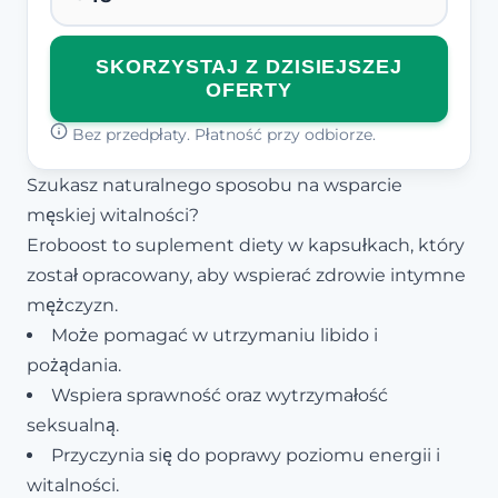
SKORZYSTAJ Z DZISIEJSZEJ
OFERTY
Bez przedpłaty. Płatność przy odbiorze.
Szukasz naturalnego sposobu na wsparcie
męskiej witalności?
Eroboost to suplement diety w kapsułkach, który
został opracowany, aby wspierać zdrowie intymne
mężczyzn.
Może pomagać w utrzymaniu libido i
pożądania.
Wspiera sprawność oraz wytrzymałość
seksualną.
Przyczynia się do poprawy poziomu energii i
witalności.