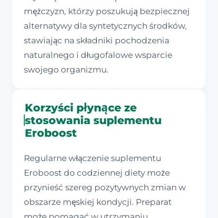
mężczyzn, którzy poszukują bezpiecznej
alternatywy dla syntetycznych środków,
stawiając na składniki pochodzenia
naturalnego i długofalowe wsparcie
swojego organizmu.
Korzyści płynące ze
stosowania suplementu
Eroboost
Regularne włączenie suplementu
Eroboost do codziennej diety może
przynieść szereg pozytywnych zmian w
obszarze męskiej kondycji. Preparat
może pomagać w utrzymaniu