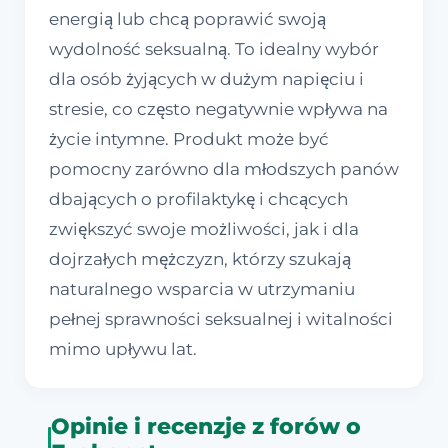
energią lub chcą poprawić swoją
wydolność seksualną. To idealny wybór
dla osób żyjących w dużym napięciu i
stresie, co często negatywnie wpływa na
życie intymne. Produkt może być
pomocny zarówno dla młodszych panów
dbających o profilaktykę i chcących
zwiększyć swoje możliwości, jak i dla
dojrzałych mężczyzn, którzy szukają
naturalnego wsparcia w utrzymaniu
pełnej sprawności seksualnej i witalności
mimo upływu lat.
Opinie i recenzje z forów o