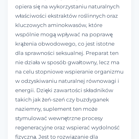
opiera się na wykorzystaniu naturalnych
właściwości ekstraktów roślinnych oraz
kluczowych aminokwasów, które
wspólnie mogą wpływać na poprawę
krążenia obwodowego, co jest istotne
dla sprawności seksualnej. Preparat ten
nie działa w sposób gwałtowny, lecz ma
na celu stopniowe wspieranie organizmu
w odzyskiwaniu naturalnej równowagi i
energii. Dzięki zawartości składników
takich jak żeń-szeń czy buzdyganek
naziemny, suplement ten może
stymulować wewnętrzne procesy
regeneracyjne oraz wspierać wydolność
fizyczną. Jest to rozwiązanie dla