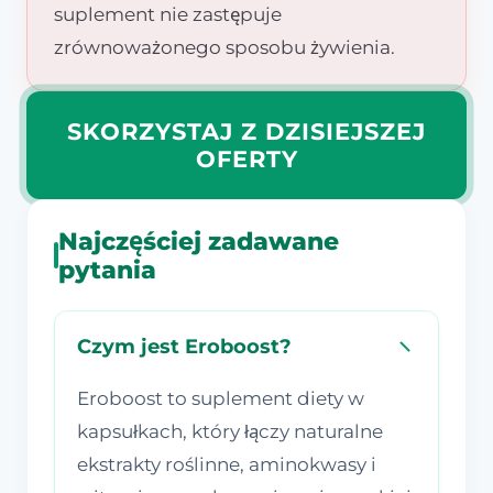
suplement nie zastępuje
zrównoważonego sposobu żywienia.
SKORZYSTAJ Z DZISIEJSZEJ
OFERTY
Najczęściej zadawane
pytania
Czym jest Eroboost?
Eroboost to suplement diety w
kapsułkach, który łączy naturalne
ekstrakty roślinne, aminokwasy i