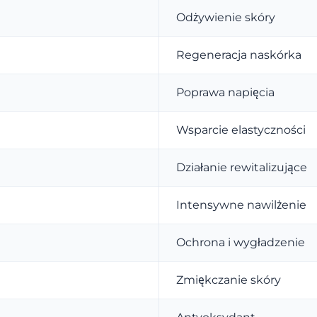
Odżywienie skóry
Regeneracja naskórka
Poprawa napięcia
Wsparcie elastyczności
Działanie rewitalizujące
Intensywne nawilżenie
Ochrona i wygładzenie
Zmiękczanie skóry